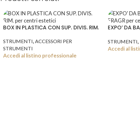
BOX IN PLASTICA CON SUP. DIVIS. RIM.
EXPO’ DA B
FRAGR
,
,
STRUMENTI
ACCESSORI PER
STRUMENTI
Accedi al lis
STRUMENTI
Accedi al listino professionale