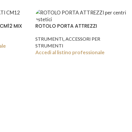
CM12 MIX
ROTOLO PORTA ATTREZZI
,
STRUMENTI
ACCESSORI PER
ale
STRUMENTI
Accedi al listino professionale