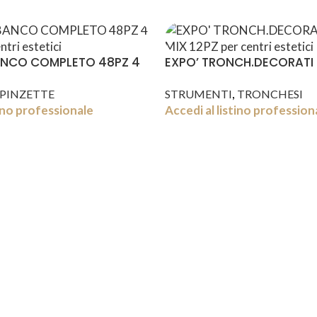
ANCO COMPLETO 48PZ 4
EXPO’ TRONCH.DECORATI 
12PZ
,
PINZETTE
STRUMENTI
TRONCHESI
tino professionale
Accedi al listino profession