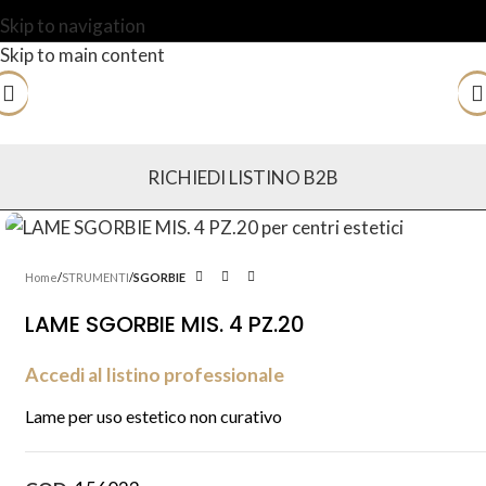
Skip to navigation
Skip to main content
RICHIEDI LISTINO B2B
Home
STRUMENTI
SGORBIE
LAME SGORBIE MIS. 4 PZ.20
Accedi al listino professionale
Lame per uso estetico non curativo