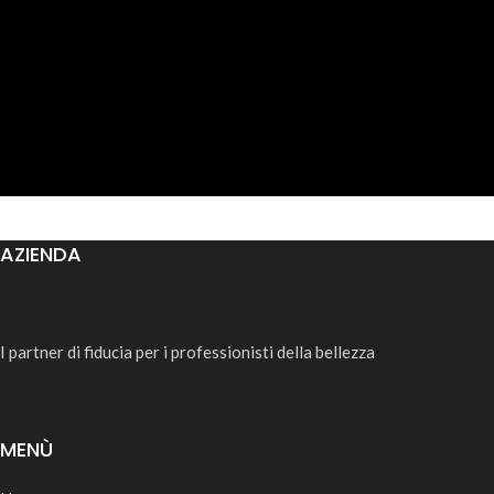
AZIENDA
I partner di fiducia per i professionisti della bellezza
MENÙ