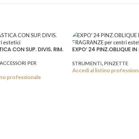
ICA CON SUP. DIVIS. RIM.
EXPO’ 24 PINZ.OBLIQUE IN
FRAGRANZE
,
ACCESSORI PER
STRUMENTI
PINZETTE
Accedi al listino profession
tino professionale