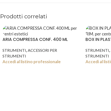
Prodotti correlati
ARIA COMPRESSA CONF. 400 ML
BOX IN PLAST
,
,
STRUMENTI
ACCESSORI PER
STRUMENTI
STRUMENTI
STRUMENTI
Accedi al listino professionale
Accedi al lis