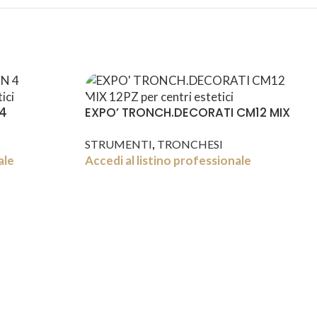
 4
EXPO’ TRONCH.DECORATI CM12 MIX
12PZ
,
STRUMENTI
TRONCHESI
ale
Accedi al listino professionale