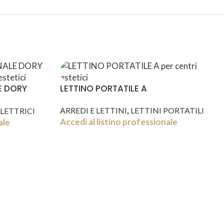
E DORY
LETTINO PORTATILE A
,
ARREDI E LETTINI
LETTINI PORTATILI
ELETTRICI
Accedi al listino professionale
ale