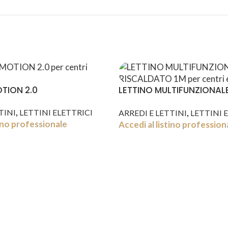
TION 2.0
LETTINO MULTIFUNZIONAL
RISCALDATO 1M
,
,
TINI
LETTINI ELETTRICI
ARREDI E LETTINI
LETTINI 
tino professionale
Accedi al listino profession