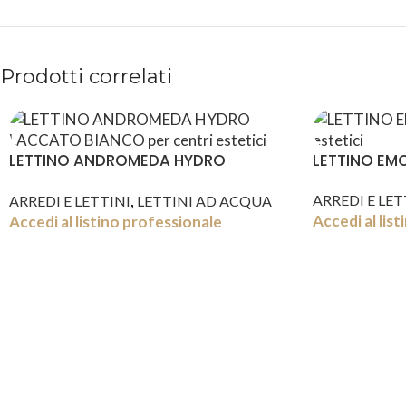
Prodotti correlati
LETTINO ANDROMEDA HYDRO
LETTINO EMO
LACCATO BIANCO
,
ARREDI E LET
ARREDI E LETTINI
LETTINI AD ACQUA
Accedi al lis
Accedi al listino professionale