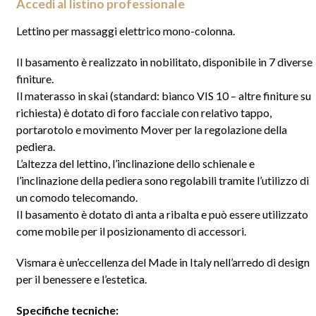
Accedi al listino professionale
Lettino per massaggi elettrico mono-colonna.
Il basamento è realizzato in nobilitato, disponibile in 7 diverse
finiture.
Il materasso in skai (standard: bianco VIS 10 – altre finiture su
richiesta) è dotato di foro facciale con relativo tappo,
portarotolo e movimento Mover per la regolazione della
pediera.
L’altezza del lettino, l’inclinazione dello schienale e
l’inclinazione della pediera sono regolabili tramite l’utilizzo di
un comodo telecomando.
Il basamento è dotato di anta a ribalta e può essere utilizzato
come mobile per il posizionamento di accessori.
Vismara è un’eccellenza del Made in Italy nell’arredo di design
per il benessere e l’estetica.
Specifiche tecniche: