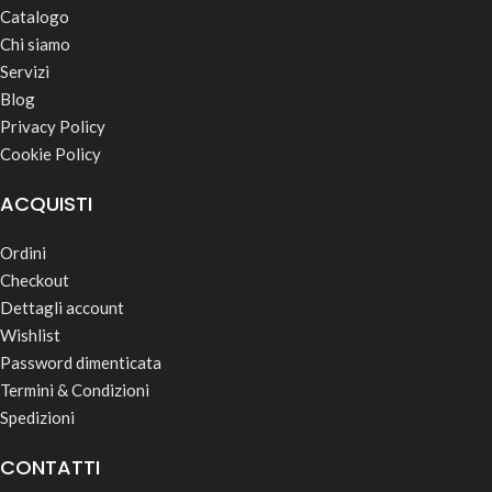
Catalogo
Chi siamo
Servizi
Blog
Privacy Policy
Cookie Policy
ACQUISTI
Ordini
Checkout
Dettagli account
Wishlist
Password dimenticata
Termini & Condizioni
Spedizioni
CONTATTI