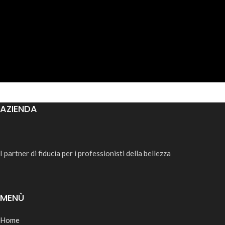
AZIENDA
I partner di fiducia per i professionisti della bellezza
MENÙ
Home