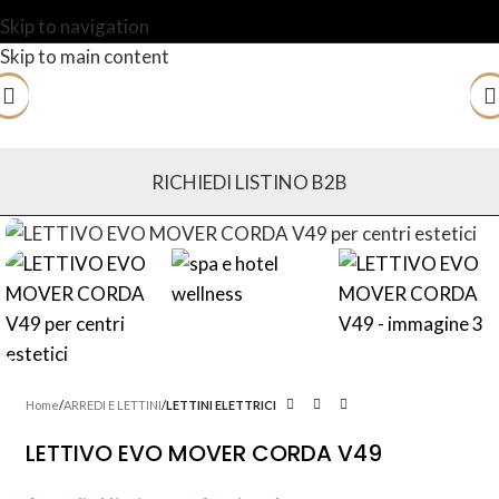
Skip to navigation
Skip to main content
RICHIEDI LISTINO B2B
Home
ARREDI E LETTINI
LETTINI ELETTRICI
LETTIVO EVO MOVER CORDA V49