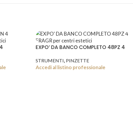
 4
EXPO’ DA BANCO COMPLETO 48PZ 4
FRAGR
,
STRUMENTI
PINZETTE
ale
Accedi al listino professionale