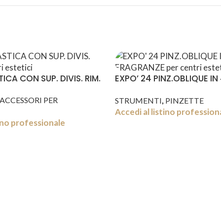
ICA CON SUP. DIVIS. RIM.
EXPO’ 24 PINZ.OBLIQUE IN
FRAGRANZE
,
ACCESSORI PER
STRUMENTI
PINZETTE
Accedi al listino profession
tino professionale