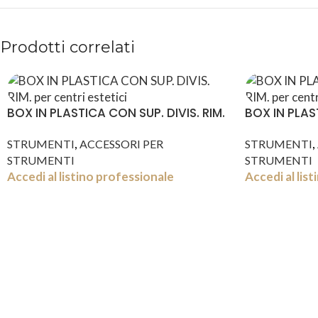
Prodotti correlati
BOX IN PLASTICA CON SUP. DIVIS. RIM.
BOX IN PLAST
,
,
STRUMENTI
ACCESSORI PER
STRUMENTI
STRUMENTI
STRUMENTI
Accedi al listino professionale
Accedi al lis