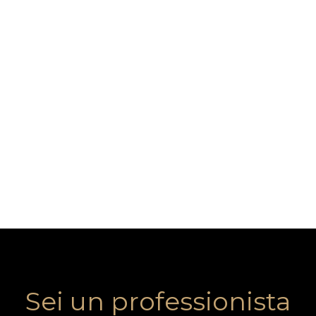
Sei un professionista