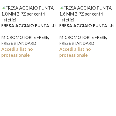
FRESA ACCIAIO PUNTA 1.0
FRESA ACCIAIO PUNTA 1.6
MM 2 PZ
MM 2 PZ
,
,
MICROMOTORI E FRESE
MICROMOTORI E FRESE
FRESE STANDARD
FRESE STANDARD
Accedi al listino
Accedi al listino
professionale
professionale