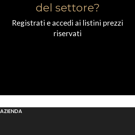
del settore?
Registrati e accedi ai listini prezzi
riservati
AZIENDA