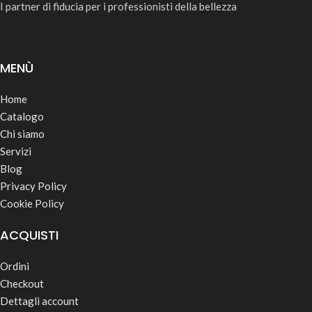
I partner di fiducia per i professionisti della bellezza
MENÙ
Home
Catalogo
Chi siamo
Servizi
Blog
Privacy Policy
Cookie Policy
ACQUISTI
Ordini
Checkout
Dettagli account