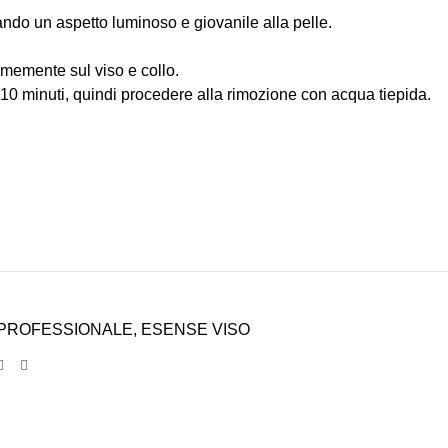
ndo un aspetto luminoso e giovanile alla pelle.
rmemente sul viso e collo.
 10 minuti, quindi procedere alla rimozione con acqua tiepida.
PROFESSIONALE
,
ESENSE VISO