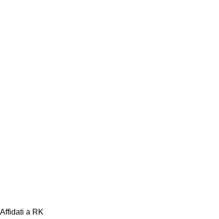
Affidati a RK