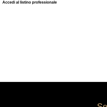
Accedi al listino professionale
Se