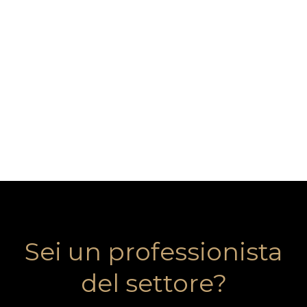
Sei un professionista
del settore?