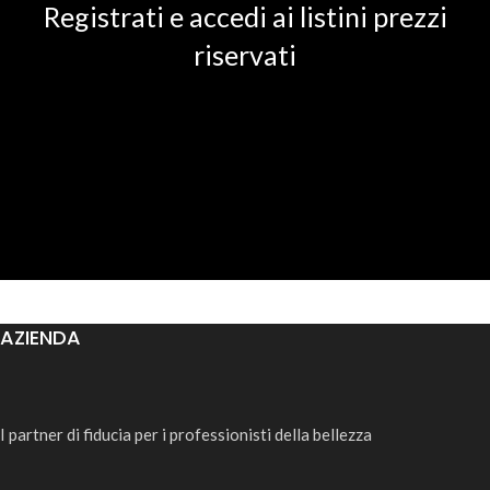
Registrati e accedi ai listini prezzi
riservati
AZIENDA
I partner di fiducia per i professionisti della bellezza