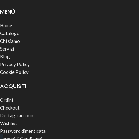
MENÙ
Home
Catalogo
Chi siamo
Servizi
Blog
Privacy Policy
Cookie Policy
ACQUISTI
Ordini
Checkout
Dettagli account
Wishlist
Password dimenticata
Termini & Condizioni