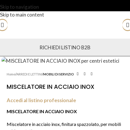
Skip to navigation
Skip to main content
RICHIEDI LISTINO B2B
Home
ARREDI E LETTINI
MOBILI DI SERVIZIO
MISCELATORE IN ACCIAIO INOX
Accedi al listino professionale
MISCELATORE IN ACCIAIO INOX
Miscelatore in acciaio inox, finitura spazzolato, per mobili