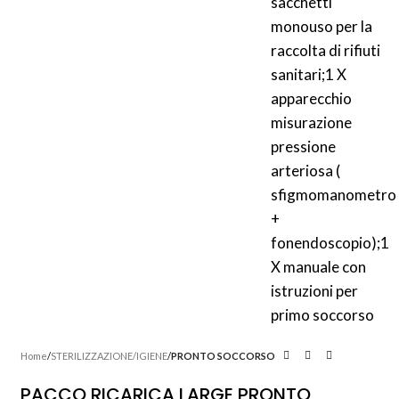
Home
STERILIZZAZIONE/IGIENE
PRONTO SOCCORSO
PACCO RICARICA LARGE PRONTO