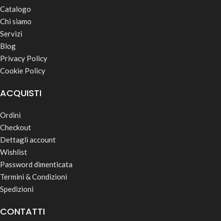
Catalogo
Chi siamo
Servizi
Blog
Privacy Policy
Cookie Policy
ACQUISTI
Ordini
Checkout
Dettagli account
Wishlist
Password dimenticata
Termini & Condizioni
Spedizioni
CONTATTI