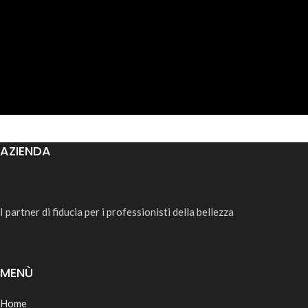
AZIENDA
I partner di fiducia per i professionisti della bellezza
MENÙ
Home