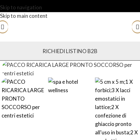
Skip to navigation
Skip to main content
RICHIEDI LISTINO B2B