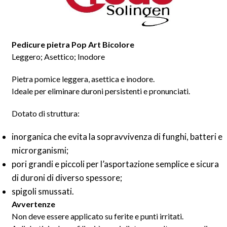
Pedicure pietra Pop Art Bicolore
Leggero; Asettico; Inodore
Pietra pomice leggera, asettica e inodore.
Ideale per eliminare duroni persistenti e pronunciati.
Dotato di struttura:
inorganica che evita la sopravvivenza di funghi, batteri e
microrganismi;
pori grandi e piccoli per l’asportazione semplice e sicura
di duroni di diverso spessore;
spigoli smussati.
Avvertenze
Non deve essere applicato su ferite e punti irritati.