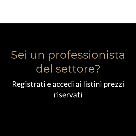
Sei un professionista
del settore?
Registrati e accedi ai listini prezzi
riservati