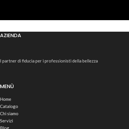
AZIENDA
I partner di fiducia per i professionisti della bellezza
MENÙ
Home
Catalogo
Chi siamo
Servizi
Blog