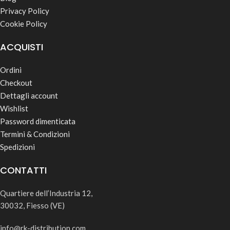
Privacy Policy
Cookie Policy
ACQUISTI
Ordini
Checkout
Dettagli account
Wishlist
Password dimenticata
Termini & Condizioni
Spedizioni
CONTATTI
Quartiere dell’Industria 12,
30032, Fiesso (VE)
info@rk-distribution.com