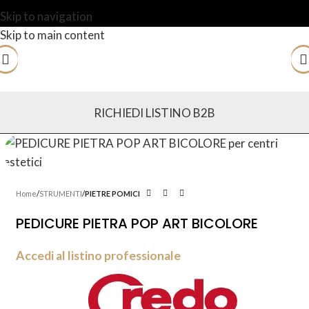
Skip to navigation
Skip to main content
RICHIEDI LISTINO B2B
Home
STRUMENTI
PIETRE POMICI
PEDICURE PIETRA POP ART BICOLORE
Accedi al listino professionale