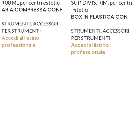
ARIA COMPRESSA CONF.
400 ML
BOX IN PLASTICA CON
,
SUP. DIVIS. RIM.
STRUMENTI
ACCESSORI
,
PER STRUMENTI
STRUMENTI
ACCESSORI
Accedi al listino
PER STRUMENTI
professionale
Accedi al listino
professionale