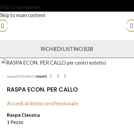
Skip to navigation
Skip to main content
RICHIEDI LISTINO B2B
Home
STRUMENTI
RASPE
RASPA ECON. PER CALLO
Accedi al listino professionale
Raspa Classica
1 Pezzo