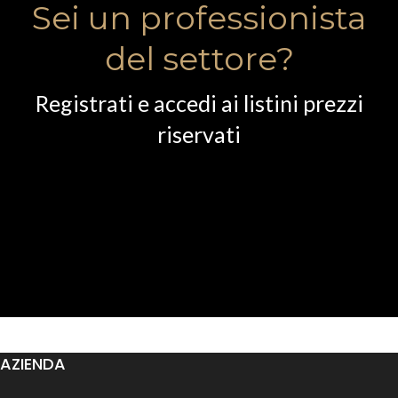
Sei un professionista
del settore?
Registrati e accedi ai listini prezzi
riservati
AZIENDA