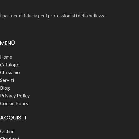
I partner di fiducia per i professionisti della bellezza
MENÙ
Home
Catalogo
Chi siamo
Servizi
Blog
Privacy Policy
Cookie Policy
ACQUISTI
Ordini