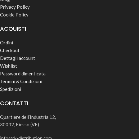
Privacy Policy
Cookie Policy
ACQUISTI
Ordini
Checkout
Dettagli account
Wishlist
Password dimenticata
Termini & Condizioni
Spedizioni
CONTATTI
Quartiere dell’Industria 12,
30032, Fiesso (VE)
info@rk-distribution.com