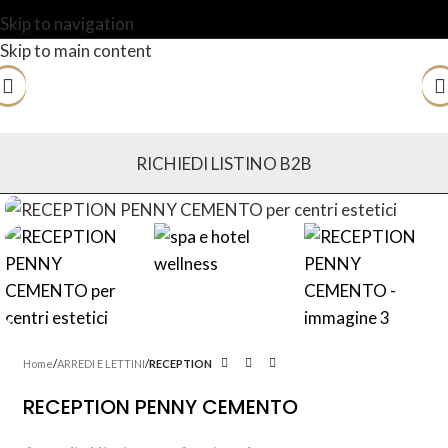
Skip to navigation
Skip to main content
RICHIEDI LISTINO B2B
Home
ARREDI E LETTINI
RECEPTION
RECEPTION PENNY CEMENTO