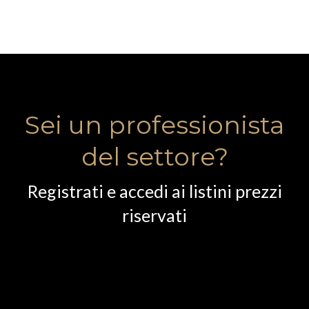
Sei un professionista
del settore?
Registrati e accedi ai listini prezzi
riservati