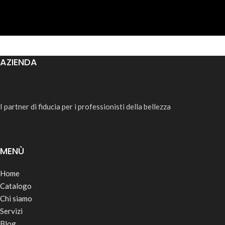
AZIENDA
I partner di fiducia per i professionisti della bellezza
MENÙ
Home
Catalogo
Chi siamo
Servizi
Blog