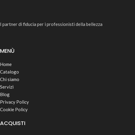
I partner di fiducia per i professionisti della bellezza
MENÙ
Home
Catalogo
Chi siamo
Servizi
Blog
Privacy Policy
Cookie Policy
ACQUISTI