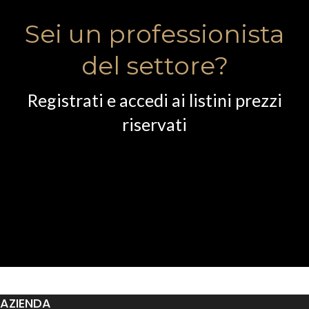
Sei un professionista
del settore?
Registrati e accedi ai listini prezzi
riservati
AZIENDA