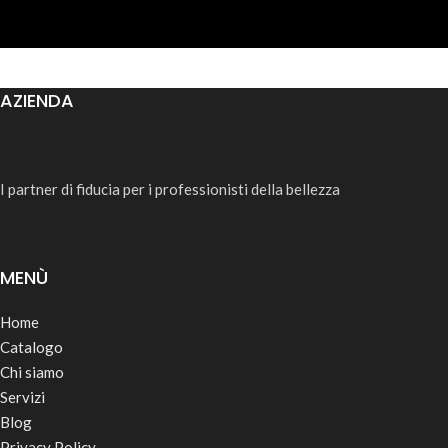
AZIENDA
I partner di fiducia per i professionisti della bellezza
MENÙ
Home
Catalogo
Chi siamo
Servizi
Blog
Privacy Policy