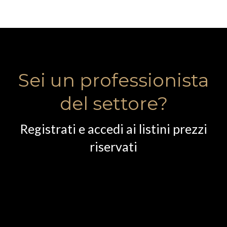
Sei un professionista
del settore?
Registrati e accedi ai listini prezzi
riservati