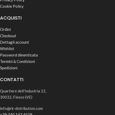
Cookie Policy
ACQUISTI
Ordini
Checkout
Dettagli account
Wishlist
Password dimenticata
Termini & Condizioni
Spedizioni
CONTATTI
Quartiere dell’Industria 12,
30032, Fiesso (VE)
info@rk-distribution.com
+39 340 143 4519