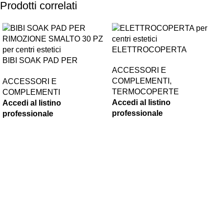
Prodotti correlati
ELETTROCOPERTA
BIBI SOAK PAD PER
ACCESSORI E
RIMOZIONE SMALTO 30 PZ
COMPLEMENTI
,
ACCESSORI E
TERMOCOPERTE
COMPLEMENTI
Accedi al listino
Accedi al listino
professionale
professionale