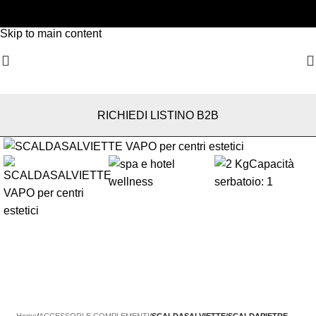
Skip to navigation
Skip to main content
RICHIEDI LISTINO B2B