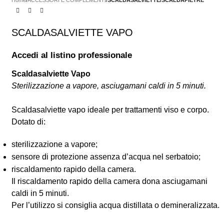
Home
ACCESSORI E COMPLEMENTI
SCALDASALVIETTE/SCALDAPIETRE
SCALDASALVIETTE VAPO
Accedi al listino professionale
Scaldasalviette Vapo
Sterilizzazione a vapore, asciugamani caldi in 5 minuti.
Scaldasalviette vapo ideale per trattamenti viso e corpo.
Dotato di:
sterilizzazione a vapore;
sensore di protezione assenza d’acqua nel serbatoio;
riscaldamento rapido della camera.
Il riscaldamento rapido della camera dona asciugamani
caldi in 5 minuti.
Per l’utilizzo si consiglia acqua distillata o demineralizzata.