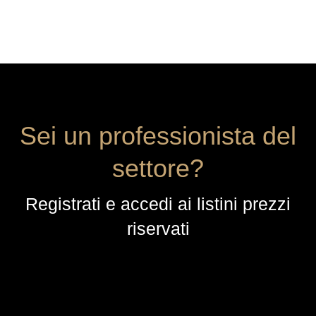
Sei un professionista del
settore?
Registrati e accedi ai listini prezzi
riservati