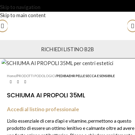
Skip to navigation
Skip to main content
RICHIEDI LISTINO B2B
Home
PRODOTTI PODOLOGICI
PEDIBAEHR PELLE SECCA E SENSIBILE
SCHIUMA AI PROPOLI 35ML
Accedi al listino professionale
L’olio essenziale di cera d’api e vitamine, permettono a questo
prodotto di essere un ottimo lenitivo e calmante oltre ad avere