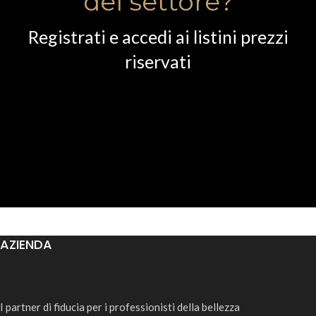
del settore?
Registrati e accedi ai listini prezzi
riservati
AZIENDA
I partner di fiducia per i professionisti della bellezza