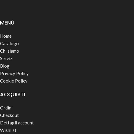
MENÙ
Home
Catalogo
Chi siamo
Servizi
Blog
Privacy Policy
Cookie Policy
ACQUISTI
Ordini
Checkout
Dettagli account
Wishlist