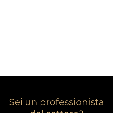
Sei un professionista