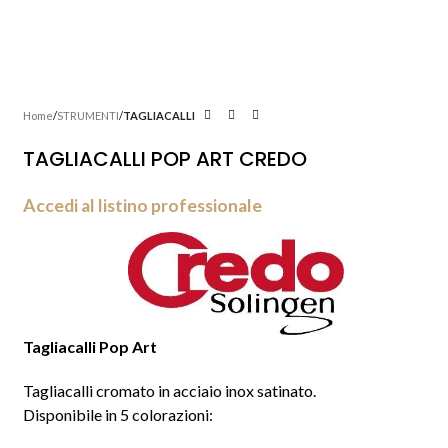
Home
STRUMENTI
TAGLIACALLI
TAGLIACALLI POP ART CREDO
Accedi al listino professionale
Tagliacalli Pop Art
Tagliacalli cromato in acciaio inox satinato.
Disponibile in 5 colorazioni: