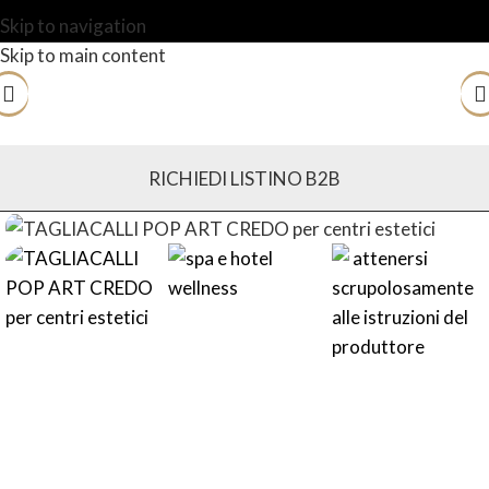
Skip to navigation
Skip to main content
RICHIEDI LISTINO B2B