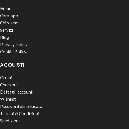
Home
Catalogo
Chi siamo
Servizi
Blog
Privacy Policy
Cookie Policy
ACQUISTI
Ordini
Checkout
Dettagli account
Wishlist
Password dimenticata
Termini & Condizioni
Spedizioni