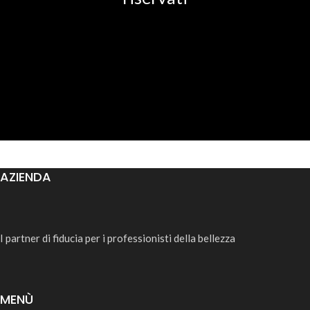
AZIENDA
I partner di fiducia per i professionisti della bellezza
MENÙ