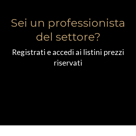
Sei un professionista
del settore?
Registrati e accedi ai listini prezzi
riservati