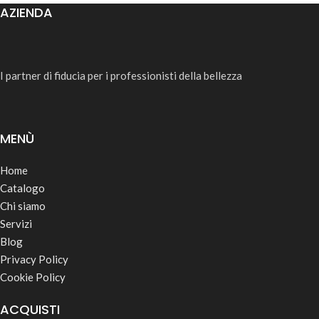
AZIENDA
I partner di fiducia per i professionisti della bellezza
MENÙ
Home
Catalogo
Chi siamo
Servizi
Blog
Privacy Policy
Cookie Policy
ACQUISTI