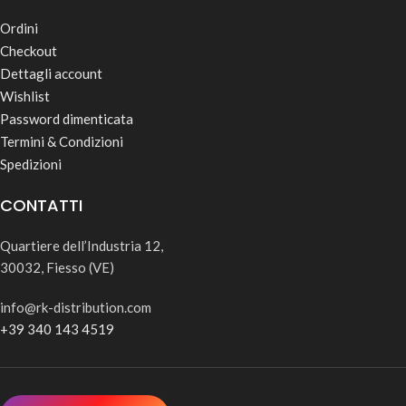
Ordini
Checkout
Dettagli account
Wishlist
Password dimenticata
Termini & Condizioni
Spedizioni
CONTATTI
Quartiere dell’Industria 12,
30032, Fiesso (VE)
info@rk-distribution.com
+39 340 143 4519