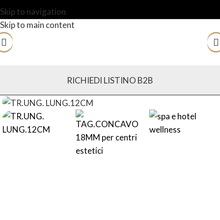
Skip to navigation
Skip to main content
RICHIEDI LISTINO B2B