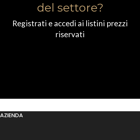
del settore?
Registrati e accedi ai listini prezzi
riservati
AZIENDA