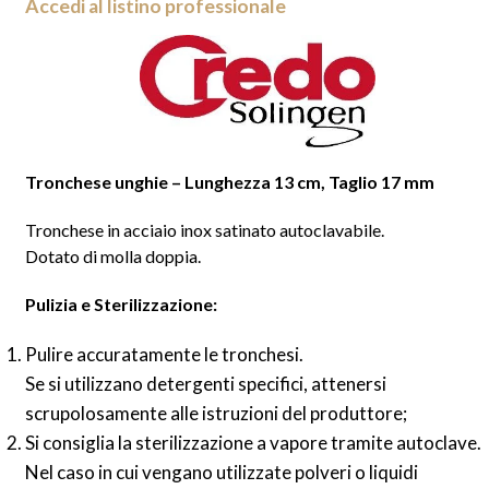
Accedi al listino professionale
Tronchese unghie – Lunghezza 13 cm, Taglio 17 mm
Tronchese in acciaio inox satinato autoclavabile.
Dotato di molla doppia.
Pulizia e Sterilizzazione:
Pulire accuratamente le tronchesi.
Se si utilizzano detergenti specifici, attenersi
scrupolosamente alle istruzioni del produttore;
Si consiglia la sterilizzazione a vapore tramite autoclave.
Nel caso in cui vengano utilizzate polveri o liquidi