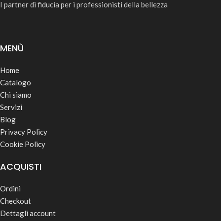
I partner di fiducia per i professionisti della bellezza
MENÙ
Home
Catalogo
Chi siamo
Servizi
Blog
Privacy Policy
Cookie Policy
ACQUISTI
Ordini
Checkout
Dettagli account