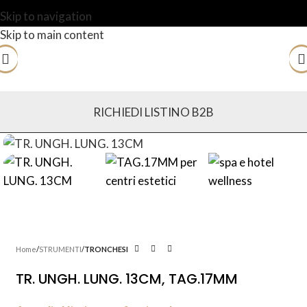
Skip to navigation
Skip to main content
RICHIEDI LISTINO B2B
Home
STRUMENTI
TRONCHESI
TR. UNGH. LUNG. 13CM, TAG.17MM