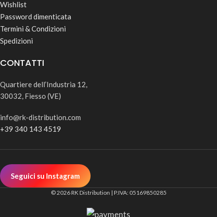
Wishlist
Password dimenticata
Termini & Condizioni
Spedizioni
CONTATTI
Quartiere dell’Industria 12,
30032, Fiesso (VE)
info@rk-distribution.com
+39 340 143 4519
Seguici su Instagram
© 2026 RK Distribution | P.IVA: 05169850285