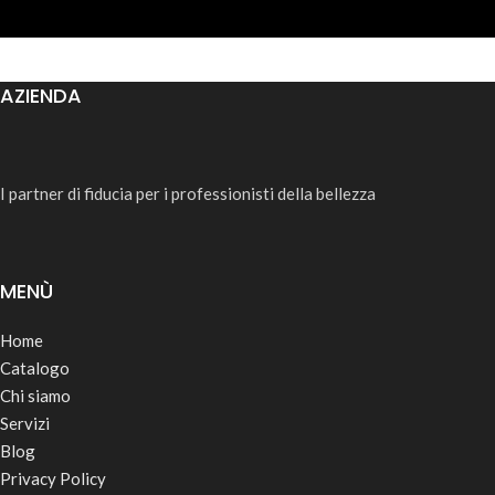
AZIENDA
I partner di fiducia per i professionisti della bellezza
MENÙ
Home
Catalogo
Chi siamo
Servizi
Blog
Privacy Policy