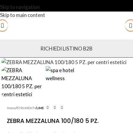
Skip to navigation
Skip to main content
RICHIEDI LISTINO B2B
Home
STRUMENTI
LIME
ZEBRA MEZZALUNA 100/180 5 PZ.