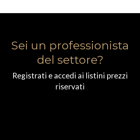
Sei un professionista
del settore?
Registrati e accedi ai listini prezzi
riservati