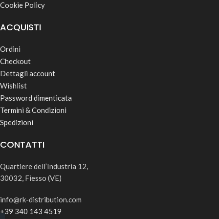
Cookie Policy
ACQUISTI
Ordini
Checkout
Dettagli account
Wishlist
Password dimenticata
Termini & Condizioni
Spedizioni
CONTATTI
Quartiere dell’Industria 12,
30032, Fiesso (VE)
info@rk-distribution.com
+39 340 143 4519