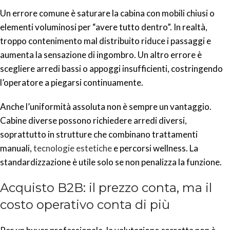
Un errore comune è saturare la cabina con mobili chiusi o
elementi voluminosi per “avere tutto dentro”. In realtà,
troppo contenimento mal distribuito riduce i passaggi e
aumenta la sensazione di ingombro. Un altro errore è
scegliere arredi bassi o appoggi insufficienti, costringendo
l’operatore a piegarsi continuamente.
Anche l’uniformità assoluta non è sempre un vantaggio.
Cabine diverse possono richiedere arredi diversi,
soprattutto in strutture che combinano trattamenti
manuali,
tecnologie estetiche
e percorsi wellness. La
standardizzazione è utile solo se non penalizza la funzione.
Acquisto B2B: il prezzo conta, ma il
costo operativo conta di più