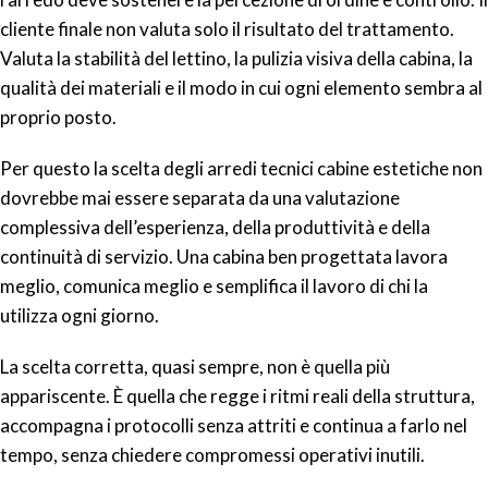
cliente finale non valuta solo il risultato del trattamento.
Valuta la stabilità del lettino, la pulizia visiva della cabina, la
qualità dei materiali e il modo in cui ogni elemento sembra al
proprio posto.
Per questo la scelta degli arredi tecnici cabine estetiche non
dovrebbe mai essere separata da una valutazione
complessiva dell’esperienza, della produttività e della
continuità di servizio. Una cabina ben progettata lavora
meglio, comunica meglio e semplifica il lavoro di chi la
utilizza ogni giorno.
La scelta corretta, quasi sempre, non è quella più
appariscente. È quella che regge i ritmi reali della struttura,
accompagna i protocolli senza attriti e continua a farlo nel
tempo, senza chiedere compromessi operativi inutili.