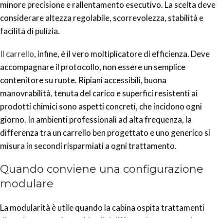
minore precisione e rallentamento esecutivo. La scelta deve
considerare altezza regolabile, scorrevolezza, stabilità e
facilità di pulizia.
Il carrello
, infine, è il vero moltiplicatore di efficienza. Deve
accompagnare il protocollo, non essere un semplice
contenitore su ruote. Ripiani accessibili, buona
manovrabilità, tenuta del carico e superfici resistenti ai
prodotti chimici sono aspetti concreti, che incidono ogni
giorno. In ambienti professionali ad alta frequenza, la
differenza tra un carrello ben progettato e uno generico si
misura in secondi risparmiati a ogni trattamento.
Quando conviene una configurazione
modulare
La modularità è utile quando la cabina ospita trattamenti