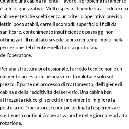
Quando una cabina rallenta il lavoro, il problema raramente
è solo organizzativo. Molto spesso dipende da arredi tecnici
cabine estetiche scelti senza un criterio operativo preciso:
lettini poco stabili, carrelli scomodi, superfici difficili da
sanificare, contenimento insufficiente e passaggi non
ottimizzati. Il risultato si vede subito nei tempi morti, nella
percezione del cliente e nella fatica quotidiana
dell’operatore.
Per una struttura professionale, l’arredo tecnico non è un
elemento accessorio né una voce da valutare solo sul
prezzo. È parte del processo di trattamento, dell’igiene di
cabina e della redditività del servizio. Una cabina ben
attrezzata riduce gli sprechi di movimento, migliora la
postura dell’operatore, rende più ordinata l’esperienza e
sostiene la continuità operativa anche nelle giornate ad alta
rotazione.