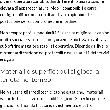
diversi, operatori con abitudini differenti o una rotazione
elevata di apparecchiature. Mobili componibili e carrelli
configurabili permettono di adattare rapidamente la
postazione senza compromettere l’ordine.
Non sempre però la modularità è la scelta migliore. In cabine
molto specializzate, una configurazione più fissa e calibrata
può offrire maggiore stabilità operativa. Dipende dal livello
di standardizzazione dei protocolli e dalla varietà dei servizi
erogati.
Materiali e superfici: qui si gioca la
tenuta nel tempo
Nel valutare gli arredi tecnici cabine estetiche, i materiali
vanno letti in chiave di durabilità e igiene. Superfici porose,
giunzioni difficili da trattare, rivestimenti delicati o