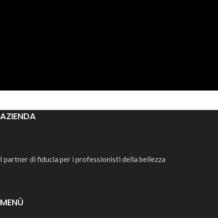
AZIENDA
I partner di fiducia per i professionisti della bellezza
MENÙ