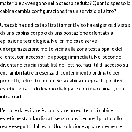
materiale avvengono nella stessa seduta? Quanto spesso la
cabina cambia configurazione tra un servizio e l’altro?
Una cabina dedicata ai trattamenti viso ha esigenze diverse
da una cabina corpo o da una postazione orientata a
epilazione tecnologica. Nel primo caso serve
un’organizzazione molto vicina alla zona testa-spalle del
cliente, con accessori e appoggi immediati. Nel secondo
diventano cruciali stabilità del lettino, facilità di accesso su
entrambi i lati e presenza di contenimento ordinato per
prodotti, teli e strumenti. Se la cabina integra dispositivi
estetici, gli arredi devono dialogare con i macchinari, non
intralciarli.
L’errore da evitare è acquistare arredi tecnici cabine
estetiche standardizzati senza considerare il protocollo
reale eseguito dal team. Una soluzione apparentemente