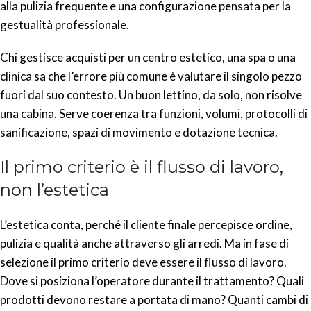
alla pulizia frequente e una configurazione pensata per la
gestualità professionale.
Chi gestisce acquisti per un centro estetico, una spa o una
clinica sa che l’errore più comune è valutare il singolo pezzo
fuori dal suo contesto. Un buon lettino, da solo, non risolve
una cabina. Serve coerenza tra funzioni, volumi, protocolli di
sanificazione, spazi di movimento e dotazione tecnica.
Il primo criterio è il flusso di lavoro,
non l’estetica
L’estetica conta, perché il cliente finale percepisce ordine,
pulizia e qualità anche attraverso gli arredi. Ma in fase di
selezione il primo criterio deve essere il flusso di lavoro.
Dove si posiziona l’operatore durante il trattamento? Quali
prodotti devono restare a portata di mano? Quanti cambi di