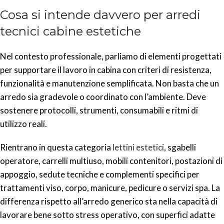
Cosa si intende davvero per arredi
tecnici cabine estetiche
Nel contesto professionale, parliamo di elementi progettati
per supportare il lavoro in cabina con criteri di resistenza,
funzionalità e manutenzione semplificata. Non basta che un
arredo sia gradevole o coordinato con l’ambiente. Deve
sostenere protocolli, strumenti, consumabili e ritmi di
utilizzo reali.
Rientrano in questa categoria
lettini estetici
, sgabelli
operatore, carrelli multiuso, mobili contenitori, postazioni di
appoggio, sedute tecniche e complementi specifici per
trattamenti viso, corpo, manicure, pedicure o servizi spa. La
differenza rispetto all’arredo generico sta nella capacità di
lavorare bene sotto stress operativo, con superfici adatte