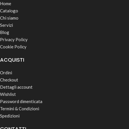
Home
Catalogo
Chi siamo
Servizi
Blog
Privacy Policy
Cookie Policy
ACQUISTI
Ordini
Checkout
Dettagli account
Wishlist
Password dimenticata
Termini & Condizioni
Spedizioni
CONTATTI