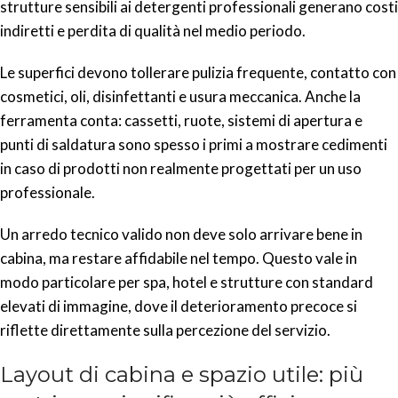
strutture sensibili ai detergenti professionali generano costi
indiretti e perdita di qualità nel medio periodo.
Le superfici devono tollerare pulizia frequente, contatto con
cosmetici, oli, disinfettanti e usura meccanica. Anche la
ferramenta conta: cassetti, ruote, sistemi di apertura e
punti di saldatura sono spesso i primi a mostrare cedimenti
in caso di prodotti non realmente progettati per un uso
professionale.
Un arredo tecnico valido non deve solo arrivare bene in
cabina, ma restare affidabile nel tempo. Questo vale in
modo particolare per spa, hotel e strutture con standard
elevati di immagine, dove il deterioramento precoce si
riflette direttamente sulla percezione del servizio.
Layout di cabina e spazio utile: più