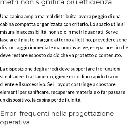
metri non significa più efficienza
Una cabina ampia ma mal distribuita lavora peggio di una
cabina compatta organizzata con criterio. Lo spazio utile si
misura in accessibilità, non solo in metri quadrati. Serve
lasciare il giusto margine attorno al lettino, prevedere zone
di stoccaggio immediate ma non invasive, e separare ciò che
deve restare esposto da ciò che va protetto o contenuto.
La disposizione degli arredi deve supportare tre funzioni
simultanee: trattamento, igiene e riordino rapido tra un
cliente e il successivo. Se il layout costringe a spostare
elementi per sanificare, recuperare materiale o far passare
un dispositivo, la cabina perde fluidità.
Errori frequenti nella progettazione
operativa