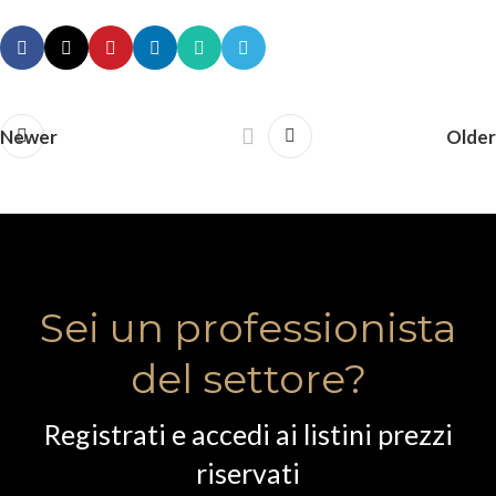
Newer
Older
Sei un professionista
del settore?
Registrati e accedi ai listini prezzi
riservati