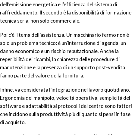
dell’emissione energetica e l’efficienza del sistema di
raffreddamento. Il secondo è la disponibilità di formazione
tecnica seria, non solo commerciale.
Poi c’è il tema dell’assistenza. Un macchinario fermo non è
solo un problema tecnico: è un’interruzione di agenda, un
danno economico e un rischio reputazionale. Anche la
reperibilità dei ricambi, la chiarezza delle procedure di
manutenzione e la presenza di un supporto post-vendita
fanno parte del valore della fornitura.
Infine, va considerata l’integrazione nel lavoro quotidiano.
Ergonomia del manipolo, velocità operativa, semplicità del
software e adattabilità ai protocolli del centro sono fattori
che incidono sulla produttività più di quanto si pensi in fase
di acquisto.