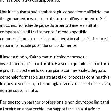
durata operativa del dispositivo.
Una luce pulsata può sembrare più conveniente all’inizio, ma
il ragionamento va esteso al ritorno sull’investimento. Se il
macchinario richiede più sedute per ottenere risultati
comparabili, se il trattamento è meno appetibile
commercialmente o se la produttività in cabina è inferiore, il
risparmio iniziale può ridursi rapidamente.
Il laser a diodo, d’altro canto, richiede spesso un
investimento più strutturato. Ha senso quando la struttura
è pronta a sostenerlo con un piano commerciale adeguato,
personale formato e una strategia di proposta continuativa.
In questo scenario, la tecnologia diventa un asset di servizio,
non un costo isolato.
Per questo un partner professionale non dovrebbe limitarsi
a fornire un apparecchio, ma supportare la valutazione