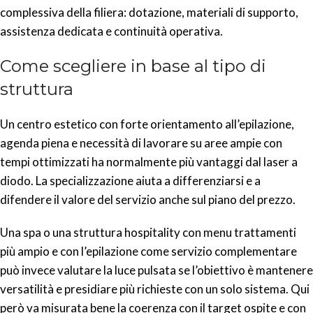
complessiva della filiera: dotazione, materiali di supporto,
assistenza dedicata e continuità operativa.
Come scegliere in base al tipo di
struttura
Un centro estetico con forte orientamento all’epilazione,
agenda piena e necessità di lavorare su aree ampie con
tempi ottimizzati ha normalmente più vantaggi dal laser a
diodo. La specializzazione aiuta a differenziarsi e a
difendere il valore del servizio anche sul piano del prezzo.
Una spa o una struttura hospitality con menu trattamenti
più ampio e con l’epilazione come servizio complementare
può invece valutare la luce pulsata se l’obiettivo è mantenere
versatilità e presidiare più richieste con un solo sistema. Qui
però va misurata bene la coerenza con il target ospite e con