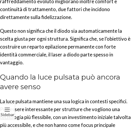
raffreddamento evoluto migliorano inoltre comfort e
continuità di trattamento, due fattori che incidono
direttamente sulla fidelizzazione.
Questo non significa che il diodo sia automaticamente la
scelta giusta per ogni struttura. Significa che, se l’obiettivo è
costruire un reparto epilazione permanente con forte
identità commerciale, il laser a diodo parte spesso in
vantaggio.
Quando la luce pulsata può ancora
avere senso
La luce pulsata mantiene una sua logica in contesti specifici.
Può essere interessante per strutture che vogliono una
Sidebar
tecnologia più flessibile, con un investimento iniziale talvolta
più accessibile, e che non hanno come focus principale