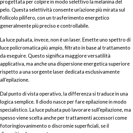
progettata per colpire in modo selettivo la melanina del
pelo. Questa selettività consente un’azione più mirata sul
follicolo pilifero, con un trasferimento energetico
generalmente più preciso e controllabile.
La luce pulsata, invece, non è un laser. Emette uno spettro di
luce policromatica più ampio, filtrato in base al trattamento
da eseguire. Questo significa maggiore versatilità
applicativa, ma anche una dispersione energetica superiore
rispetto a una sorgente laser dedicata esclusivamente
all’epilazione.
Dal punto di vista operativo, la differenza si traduce in una
logica semplice. Il diodo nasce per fare epilazione in modo
specialistico. La luce pulsata può lavorare sull’epilazione, ma
spesso viene scelta anche per trattamenti accessori come
fotoringiovanimento o discromie superficiali, se il