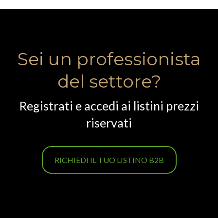
Sei un professionista
del settore?
Registrati e accedi ai listini prezzi
riservati
RICHIEDI IL TUO LISTINO B2B