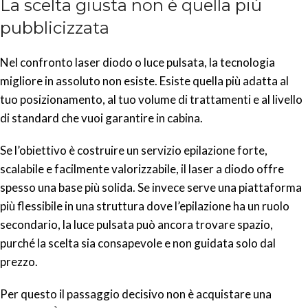
La scelta giusta non è quella più
pubblicizzata
Nel confronto laser diodo o luce pulsata, la tecnologia
migliore in assoluto non esiste. Esiste quella più adatta al
tuo posizionamento, al tuo volume di trattamenti e al livello
di standard che vuoi garantire in cabina.
Se l’obiettivo è costruire un servizio epilazione forte,
scalabile e facilmente valorizzabile, il laser a diodo offre
spesso una base più solida. Se invece serve una piattaforma
più flessibile in una struttura dove l’epilazione ha un ruolo
secondario, la luce pulsata può ancora trovare spazio,
purché la scelta sia consapevole e non guidata solo dal
prezzo.
Per questo il passaggio decisivo non è acquistare una