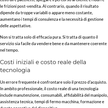
le frizioni post-vendita. Al contrario, quando il risultato
dipende da troppe variabili o appare meno costante,
aumentano i tempi di consulenza e la necessità di gestione
delle aspettative.
Non si tratta solo di efficacia pura. Si tratta di quanto il
servizio sia facile da vendere bene e da mantenere coerente
nel tempo.
Costi iniziali e costo reale della
tecnologia
Un errore frequente è confrontare solo il prezzo d’acquisto.
In ambito professionale, il costo reale di una tecnologia
include manutenzione, consumabili, affidabilità del manipolo,
assistenza tecnica, tempi di fermo macchina, formazione e