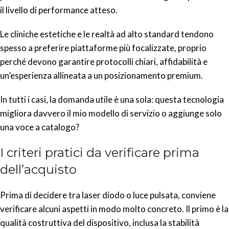
il livello di performance atteso.
Le cliniche estetiche e le realtà ad alto standard tendono
spesso a preferire piattaforme più focalizzate, proprio
perché devono garantire protocolli chiari, affidabilità e
un’esperienza allineata a un posizionamento premium.
In tutti i casi, la domanda utile è una sola: questa tecnologia
migliora davvero il mio modello di servizio o aggiunge solo
una voce a catalogo?
I criteri pratici da verificare prima
dell’acquisto
Prima di decidere tra laser diodo o luce pulsata, conviene
verificare alcuni aspetti in modo molto concreto. Il primo è la
qualità costruttiva del dispositivo, inclusa la stabilità