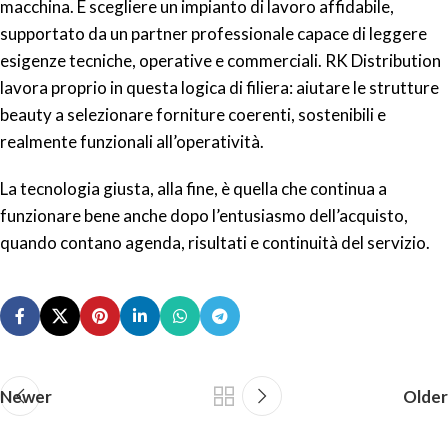
macchina. È scegliere un impianto di lavoro affidabile,
supportato da un partner professionale capace di leggere
esigenze tecniche, operative e commerciali. RK Distribution
lavora proprio in questa logica di filiera: aiutare le strutture
beauty a selezionare forniture coerenti, sostenibili e
realmente funzionali all’operatività.
La tecnologia giusta, alla fine, è quella che continua a
funzionare bene anche dopo l’entusiasmo dell’acquisto,
quando contano agenda, risultati e continuità del servizio.
Newer
Older