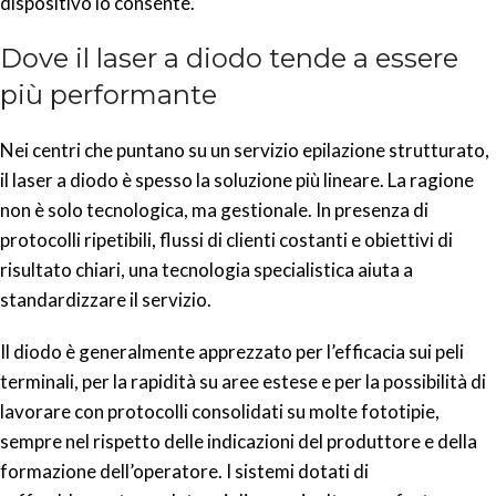
dispositivo lo consente.
Dove il laser a diodo tende a essere
più performante
Nei centri che puntano su un servizio epilazione strutturato,
il laser a diodo è spesso la soluzione più lineare. La ragione
non è solo tecnologica, ma gestionale. In presenza di
protocolli ripetibili, flussi di clienti costanti e obiettivi di
risultato chiari, una tecnologia specialistica aiuta a
standardizzare il servizio.
Il diodo è generalmente apprezzato per l’efficacia sui peli
terminali, per la rapidità su aree estese e per la possibilità di
lavorare con protocolli consolidati su molte fototipie,
sempre nel rispetto delle indicazioni del produttore e della
formazione dell’operatore. I sistemi dotati di