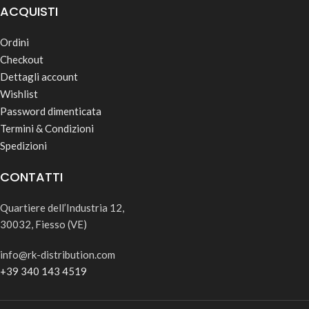
ACQUISTI
Ordini
Checkout
Dettagli account
Wishlist
Password dimenticata
Termini & Condizioni
Spedizioni
CONTATTI
Quartiere dell’Industria 12,
30032, Fiesso (VE)
info@rk-distribution.com
+39 340 143 4519