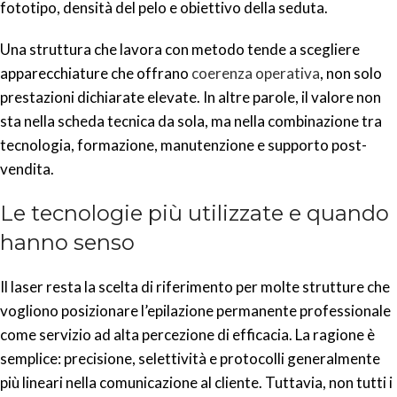
fototipo, densità del pelo e obiettivo della seduta.
Una struttura che lavora con metodo tende a scegliere
apparecchiature che offrano
coerenza operativa
, non solo
prestazioni dichiarate elevate. In altre parole, il valore non
sta nella scheda tecnica da sola, ma nella combinazione tra
tecnologia, formazione, manutenzione e supporto post-
vendita.
Le tecnologie più utilizzate e quando
hanno senso
Il laser resta la scelta di riferimento per molte strutture che
vogliono posizionare l’epilazione permanente professionale
come servizio ad alta percezione di efficacia. La ragione è
semplice: precisione, selettività e protocolli generalmente
più lineari nella comunicazione al cliente. Tuttavia, non tutti i