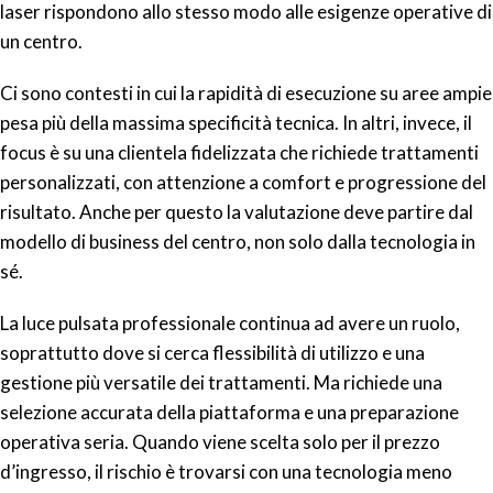
laser rispondono allo stesso modo alle esigenze operative di
un centro.
Ci sono contesti in cui la rapidità di esecuzione su aree ampie
pesa più della massima specificità tecnica. In altri, invece, il
focus è su una clientela fidelizzata che richiede trattamenti
personalizzati, con attenzione a comfort e progressione del
risultato. Anche per questo la valutazione deve partire dal
modello di business del centro, non solo dalla tecnologia in
sé.
La luce pulsata professionale continua ad avere un ruolo,
soprattutto dove si cerca flessibilità di utilizzo e una
gestione più versatile dei trattamenti. Ma richiede una
selezione accurata della piattaforma e una preparazione
operativa seria. Quando viene scelta solo per il prezzo
d’ingresso, il rischio è trovarsi con una tecnologia meno