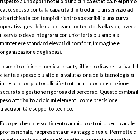
rispetto a una spa in hotel o a una clinica estetica. Nel primo
caso, spesso conta la capacità di introdurre un servizio ad
alta richiesta con tempi di rientro sostenibili e una curva
operativa gestibile da un team contenuto. Nella spa, invece,
il servizio deve integrarsi con un’offerta più ampia e
mantenere standard elevati di comfort, immagine e
organizzazione degli spazi.
In ambito clinico o medical beauty, il livello di aspettativa del
cliente è spesso più alto e la valutazione della tecnologia si
intreccia con protocolli più strutturati, documentazione
accurata e gestione rigorosa del percorso. Questo cambia il
peso attribuito ad alcuni elementi, come precisione,
tracciabilità e supporto tecnico.
Ecco perché un assortimento ampio, costruito per il canale
professionale, rappresenta un vantaggio reale. Permette di