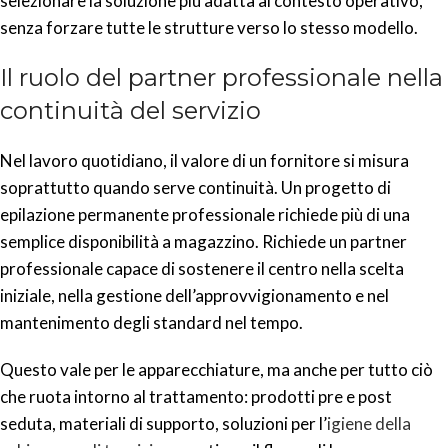
selezionare la soluzione più adatta al contesto operativo,
senza forzare tutte le strutture verso lo stesso modello.
Il ruolo del partner professionale nella
continuità del servizio
Nel lavoro quotidiano, il valore di un fornitore si misura
soprattutto quando serve continuità. Un progetto di
epilazione permanente professionale richiede più di una
semplice disponibilità a magazzino. Richiede un partner
professionale capace di sostenere il centro nella scelta
iniziale, nella gestione dell’approvvigionamento e nel
mantenimento degli standard nel tempo.
Questo vale per le apparecchiature, ma anche per tutto ciò
che ruota intorno al trattamento: prodotti pre e post
seduta, materiali di supporto, soluzioni per l’
igiene della