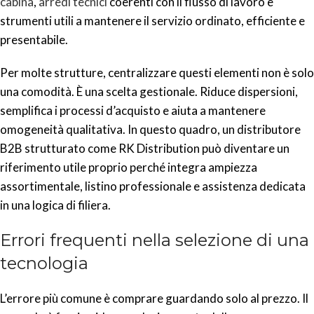
cabina
,
arredi tecnici
coerenti con il flusso di lavoro e
strumenti utili a mantenere il servizio ordinato, efficiente e
presentabile.
Per molte strutture, centralizzare questi elementi non è solo
una comodità. È una scelta gestionale. Riduce dispersioni,
semplifica i processi d’acquisto e aiuta a mantenere
omogeneità qualitativa. In questo quadro, un distributore
B2B strutturato come RK Distribution può diventare un
riferimento utile proprio perché integra ampiezza
assortimentale, listino professionale e assistenza dedicata
in una logica di filiera.
Errori frequenti nella selezione di una
tecnologia
L’errore più comune è comprare guardando solo al prezzo. Il