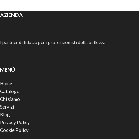
AZIENDA
I partner di fiducia per i professionisti della bellezza
MENÙ
Home
Catalogo
Chi siamo
Servizi
Blog
Privacy Policy
Cookie Policy