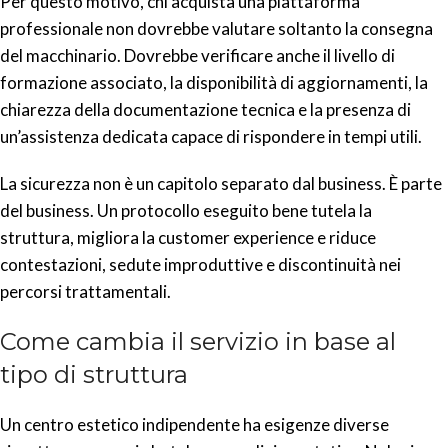
Per questo motivo, chi acquista una piattaforma
professionale non dovrebbe valutare soltanto la consegna
del macchinario. Dovrebbe verificare anche il livello di
formazione associato, la disponibilità di aggiornamenti, la
chiarezza della documentazione tecnica e la presenza di
un’assistenza dedicata capace di rispondere in tempi utili.
La sicurezza non è un capitolo separato dal business. È parte
del business. Un protocollo eseguito bene tutela la
struttura, migliora la customer experience e riduce
contestazioni, sedute improduttive e discontinuità nei
percorsi trattamentali.
Come cambia il servizio in base al
tipo di struttura
Un centro estetico indipendente ha esigenze diverse