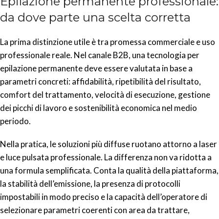
Epilazione permanente professionale:
da dove parte una scelta corretta
La prima distinzione utile è tra promessa commerciale e uso
professionale reale. Nel canale B2B, una tecnologia per
epilazione permanente deve essere valutata in base a
parametri concreti: affidabilità, ripetibilità del risultato,
comfort del trattamento, velocità di esecuzione, gestione
dei picchi di lavoro e sostenibilità economica nel medio
periodo.
Nella pratica, le soluzioni più diffuse ruotano attorno a laser
e luce pulsata professionale. La differenza non va ridotta a
una formula semplificata. Conta la qualità della piattaforma,
la stabilità dell’emissione, la presenza di protocolli
impostabili in modo preciso e la capacità dell’operatore di
selezionare parametri coerenti con area da trattare,