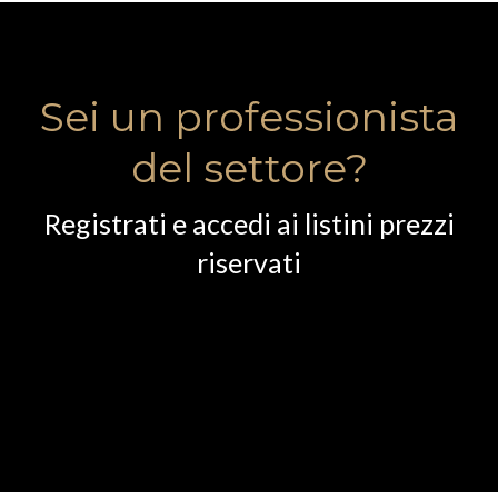
Sei un professionista
del settore?
Registrati e accedi ai listini prezzi
riservati