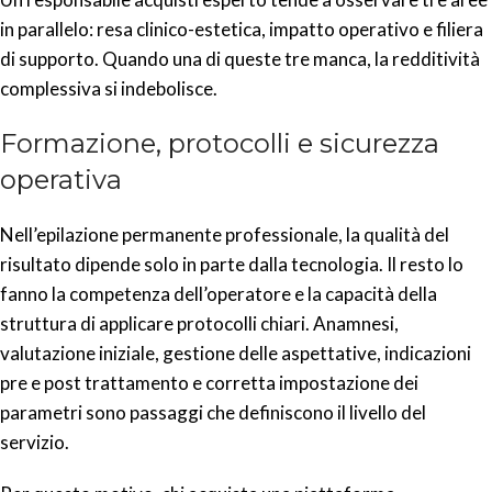
in parallelo: resa clinico-estetica, impatto operativo e filiera
di supporto. Quando una di queste tre manca, la redditività
complessiva si indebolisce.
Formazione, protocolli e sicurezza
operativa
Nell’epilazione permanente professionale, la qualità del
risultato dipende solo in parte dalla tecnologia. Il resto lo
fanno la competenza dell’operatore e la capacità della
struttura di applicare protocolli chiari. Anamnesi,
valutazione iniziale, gestione delle aspettative, indicazioni
pre e post trattamento e corretta impostazione dei
parametri sono passaggi che definiscono il livello del
servizio.