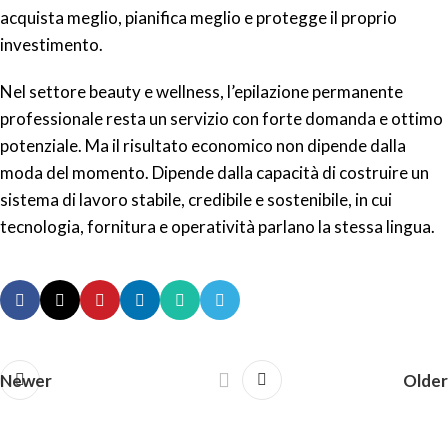
acquista meglio, pianifica meglio e protegge il proprio
investimento.
Nel settore beauty e wellness, l’epilazione permanente
professionale resta un servizio con forte domanda e ottimo
potenziale. Ma il risultato economico non dipende dalla
moda del momento. Dipende dalla capacità di costruire un
sistema di lavoro stabile, credibile e sostenibile, in cui
tecnologia, fornitura e operatività parlano la stessa lingua.
Newer
Older