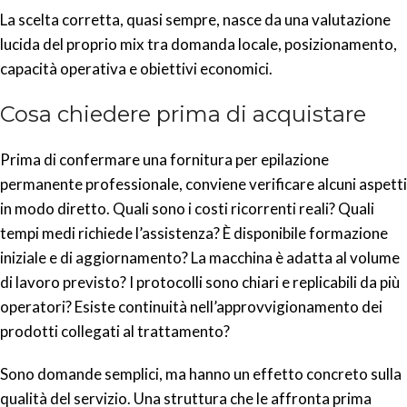
La scelta corretta, quasi sempre, nasce da una valutazione
lucida del proprio mix tra domanda locale, posizionamento,
capacità operativa e obiettivi economici.
Cosa chiedere prima di acquistare
Prima di confermare una fornitura per epilazione
permanente professionale, conviene verificare alcuni aspetti
in modo diretto. Quali sono i costi ricorrenti reali? Quali
tempi medi richiede l’assistenza? È disponibile formazione
iniziale e di aggiornamento? La macchina è adatta al volume
di lavoro previsto? I protocolli sono chiari e replicabili da più
operatori? Esiste continuità nell’approvvigionamento dei
prodotti collegati al trattamento?
Sono domande semplici, ma hanno un effetto concreto sulla
qualità del servizio. Una struttura che le affronta prima