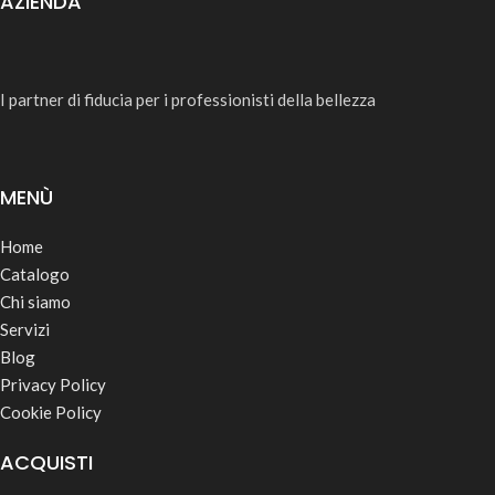
AZIENDA
I partner di fiducia per i professionisti della bellezza
MENÙ
Home
Catalogo
Chi siamo
Servizi
Blog
Privacy Policy
Cookie Policy
ACQUISTI