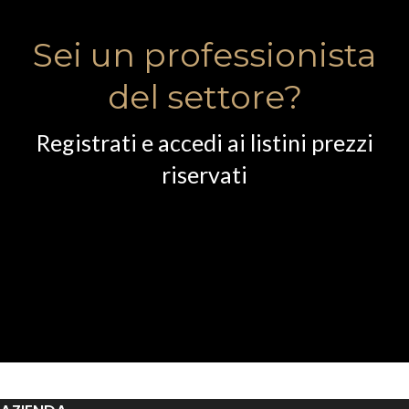
Sei un professionista
del settore?
Registrati e accedi ai listini prezzi
riservati