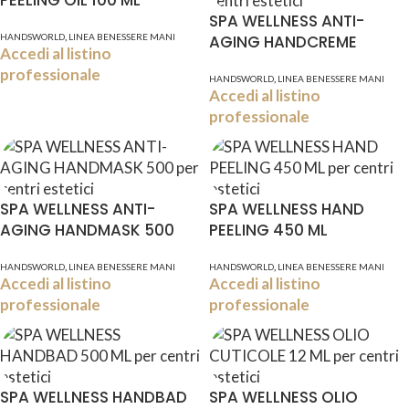
PEELING OIL 100 ML
SPA WELLNESS ANTI-
,
HANDSWORLD
LINEA BENESSERE MANI
AGING HANDCREME
Accedi al listino
professionale
,
HANDSWORLD
LINEA BENESSERE MANI
Accedi al listino
professionale
SPA WELLNESS ANTI-
SPA WELLNESS HAND
AGING HANDMASK 500
PEELING 450 ML
,
,
HANDSWORLD
LINEA BENESSERE MANI
HANDSWORLD
LINEA BENESSERE MANI
Accedi al listino
Accedi al listino
professionale
professionale
SPA WELLNESS HANDBAD
SPA WELLNESS OLIO