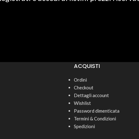
ACQUISTI
Ordini
Checkout
Dettagli account
Wishlist
Password dimenticata
Termini & Condizioni
Spedizioni