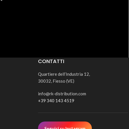
CONTATTI
Quartiere dell’Industria 12,
30032, Fiesso (VE)
info@rk-distribution.com
+39 340 143 4519
Seguici su Instagram