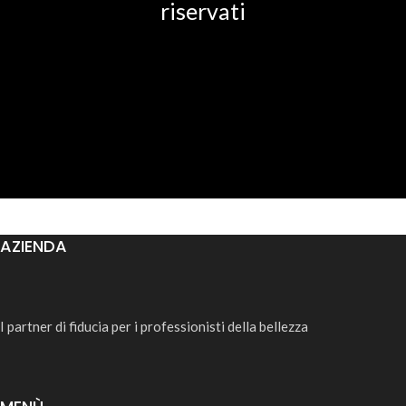
riservati
AZIENDA
I partner di fiducia per i professionisti della bellezza