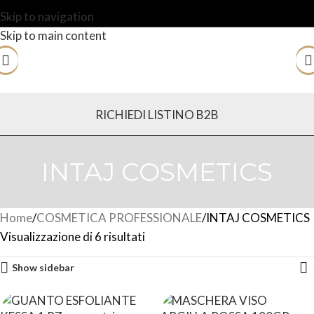
Skip to navigation
Skip to main content
RICHIEDI LISTINO B2B
INTAJ COSMETICS
Home
COSMETICA PROFESSIONALE
INTAJ COSMETICS
Visualizzazione di 6 risultati
Show sidebar