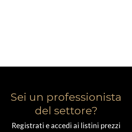
Sei un professionista
del settore?
Registrati e accedi ai listini prezzi