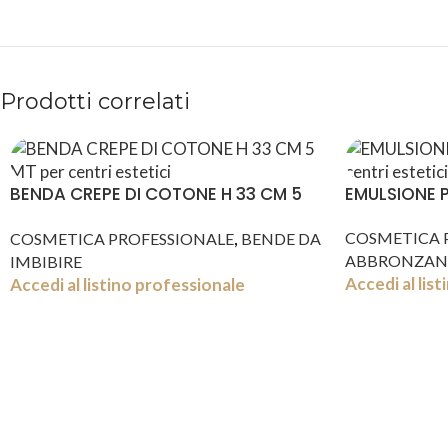
Prodotti correlati
BENDA CREPE DI COTONE H 33 CM 5
EMULSIONE 
MT
,
COSMETICA 
COSMETICA PROFESSIONALE
BENDE DA
ABBRONZAN
IMBIBIRE
Accedi al lis
Accedi al listino professionale