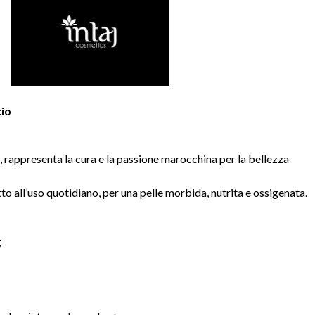
cio
 rappresenta la cura e la passione marocchina per la bellezza
o all’uso quotidiano, per una pelle morbida, nutrita e ossigenata.
;