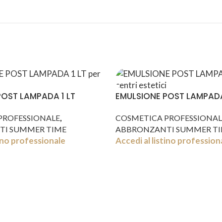
POST LAMPADA 1 LT
EMULSIONE POST LAMPADA
,
PROFESSIONALE
COSMETICA PROFESSIONAL
TI SUMMER TIME
ABBRONZANTI SUMMER T
tino professionale
Accedi al listino profession