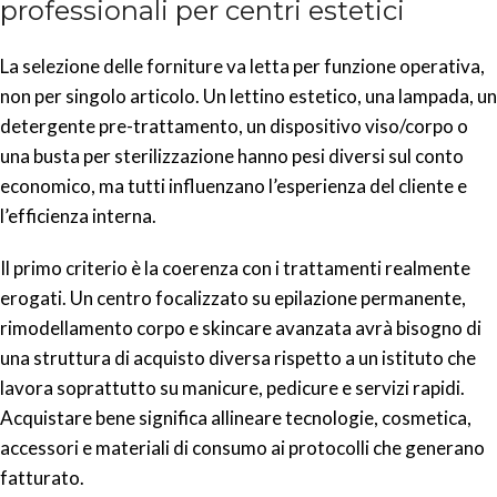
professionali per centri estetici
La selezione delle forniture va letta per funzione operativa,
non per singolo articolo. Un lettino estetico, una lampada, un
detergente pre-trattamento, un dispositivo viso/corpo o
una busta per sterilizzazione hanno pesi diversi sul conto
economico, ma tutti influenzano l’esperienza del cliente e
l’efficienza interna.
Il primo criterio è la coerenza con i trattamenti realmente
erogati. Un centro focalizzato su epilazione permanente,
rimodellamento corpo e skincare avanzata avrà bisogno di
una struttura di acquisto diversa rispetto a un istituto che
lavora soprattutto su manicure, pedicure e servizi rapidi.
Acquistare bene significa allineare tecnologie, cosmetica,
accessori e materiali di consumo ai protocolli che generano
fatturato.