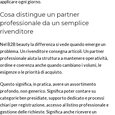
applicare ogni giorno.
Cosa distingue un partner
professionale da un semplice
rivenditore
Nel B2B beauty la differenza si vede quando emerge un
problema. Un rivenditore consegna articoli. Un partner
professionale aiuta la struttura a mantenere operatività,
ordine e coerenza anche quando cambiano i volumi, le
esigenze o le priorità di acquisto.
Questo significa, in pratica, avere un assortimento
profondo, non generico. Significa poter contare su
categorie ben presidiate, supporto dedicato e processi
chiari per registrazione, accesso al listino professionale e
gestione delle richieste. Significa anche ricevere un