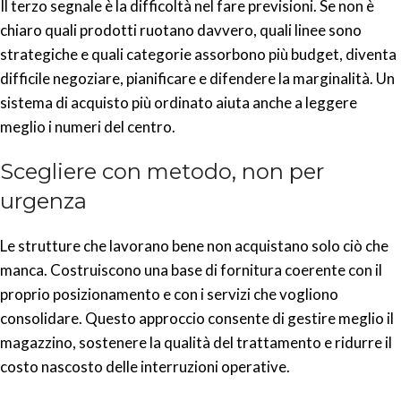
Il terzo segnale è la difficoltà nel fare previsioni. Se non è
chiaro quali prodotti ruotano davvero, quali linee sono
strategiche e quali categorie assorbono più budget, diventa
difficile negoziare, pianificare e difendere la marginalità. Un
sistema di acquisto più ordinato aiuta anche a leggere
meglio i numeri del centro.
Scegliere con metodo, non per
urgenza
Le strutture che lavorano bene non acquistano solo ciò che
manca. Costruiscono una base di fornitura coerente con il
proprio posizionamento e con i servizi che vogliono
consolidare. Questo approccio consente di gestire meglio il
magazzino, sostenere la qualità del trattamento e ridurre il
costo nascosto delle interruzioni operative.