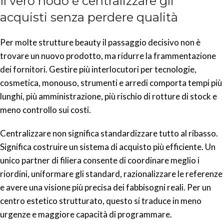
Il vero nodo è centralizzare gli
acquisti senza perdere qualità
Per molte strutture beauty il passaggio decisivo non è
trovare un nuovo prodotto, ma ridurre la frammentazione
dei fornitori. Gestire più interlocutori per tecnologie,
cosmetica, monouso, strumenti e arredi comporta tempi più
lunghi, più amministrazione, più rischio di rotture di stock e
meno controllo sui costi.
Centralizzare non significa standardizzare tutto al ribasso.
Significa costruire un sistema di acquisto più efficiente. Un
unico partner di filiera consente di coordinare meglio i
riordini, uniformare gli standard, razionalizzare le referenze
e avere una visione più precisa dei fabbisogni reali. Per un
centro estetico strutturato, questo si traduce in meno
urgenze e maggiore capacità di programmare.