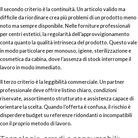
Il secondo criterio è la continuità. Un articolo valido ma
difficile da riordinare crea più problemi di un prodotto meno
noto ma sempre disponibile. Nelle forniture professionali
per centri estetici, la regolarità dell’approvvigionamento
conta quanto la qualità intrinseca del prodotto. Questo vale
in modo particolare per monouso, igiene, sterilizzazione e
cosmetica da cabina, dove l’assenza di stock interrompe il
lavoro in modo immediato.
Il terzo criterio è la leggibilità commerciale. Un partner
professionale deve offrire listino chiaro, condizioni
riservate, assortimento strutturato e assistenza capace di
orientare la scelta. Quando l’offerta è confusa, il rischio è
disperdere budget su referenze ridondanti o incompatibili
con il proprio metodo di lavoro.