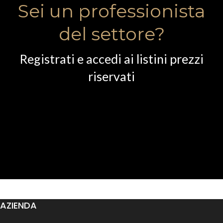
Sei un professionista
del settore?
Registrati e accedi ai listini prezzi
riservati
AZIENDA