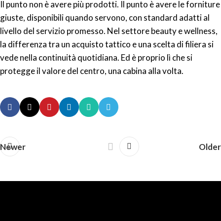
Il punto non è avere più prodotti. Il punto è avere le forniture
giuste, disponibili quando servono, con standard adatti al
livello del servizio promesso. Nel settore beauty e wellness,
la differenza tra un acquisto tattico e una scelta di filiera si
vede nella continuità quotidiana. Ed è proprio lì che si
protegge il valore del centro, una cabina alla volta.
Newer
Older