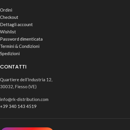
Ordini
Checkout
Dettagli account
Wishlist
Password dimenticata
Termini & Condizioni
Spedizioni
CONTATTI
Quartiere dell’Industria 12,
30032, Fiesso (VE)
info@rk-distribution.com
+39 340 143 4519