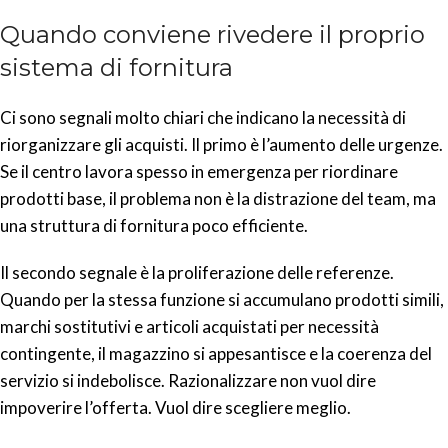
Quando conviene rivedere il proprio
sistema di fornitura
Ci sono segnali molto chiari che indicano la necessità di
riorganizzare gli acquisti. Il primo è l’aumento delle urgenze.
Se il centro lavora spesso in emergenza per riordinare
prodotti base, il problema non è la distrazione del team, ma
una struttura di fornitura poco efficiente.
Il secondo segnale è la proliferazione delle referenze.
Quando per la stessa funzione si accumulano prodotti simili,
marchi sostitutivi e articoli acquistati per necessità
contingente, il magazzino si appesantisce e la coerenza del
servizio si indebolisce. Razionalizzare non vuol dire
impoverire l’offerta. Vuol dire scegliere meglio.