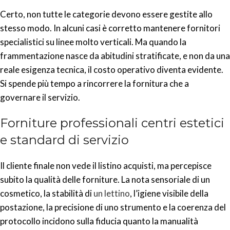
Certo, non tutte le categorie devono essere gestite allo
stesso modo. In alcuni casi è corretto mantenere fornitori
specialistici su linee molto verticali. Ma quando la
frammentazione nasce da abitudini stratificate, e non da una
reale esigenza tecnica, il costo operativo diventa evidente.
Si spende più tempo a rincorrere la fornitura che a
governare il servizio.
Forniture professionali centri estetici
e standard di servizio
Il cliente finale non vede il listino acquisti, ma percepisce
subito la qualità delle forniture. La nota sensoriale di un
cosmetico, la stabilità di
un lettino
, l’igiene visibile della
postazione, la precisione di uno strumento e la coerenza del
protocollo incidono sulla fiducia quanto la manualità