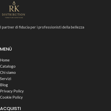
I partner di fiducia per i professionisti della bellezza
MENÙ
Home
Catalogo
Chi siamo
Servizi
Blog
Privacy Policy
Cookie Policy
ACQUISTI