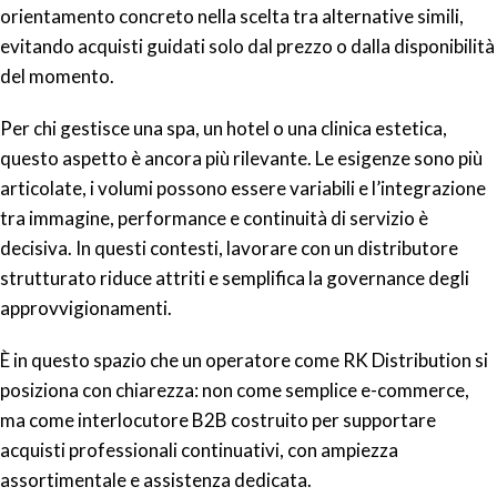
orientamento concreto nella scelta tra alternative simili,
evitando acquisti guidati solo dal prezzo o dalla disponibilità
del momento.
Per chi gestisce una spa, un hotel o una clinica estetica,
questo aspetto è ancora più rilevante. Le esigenze sono più
articolate, i volumi possono essere variabili e l’integrazione
tra immagine, performance e continuità di servizio è
decisiva. In questi contesti, lavorare con un distributore
strutturato riduce attriti e semplifica la governance degli
approvvigionamenti.
È in questo spazio che un operatore come RK Distribution si
posiziona con chiarezza: non come semplice e-commerce,
ma come interlocutore B2B costruito per supportare
acquisti professionali continuativi, con ampiezza
assortimentale e assistenza dedicata.