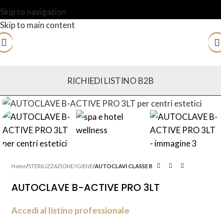
Skip to navigation
Skip to main content
RICHIEDI LISTINO B2B
Home
STERILIZZAZIONE/IGIENE
AUTOCLAVI CLASSE B
AUTOCLAVE B-ACTIVE PRO 3LT
Accedi al listino professionale