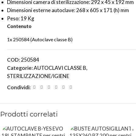
Dimensioni camera di sterilizzazione: 292 x 45 x 192 mm
Dimensioni esterne autoclave: 268 x 605 x 171 (h) mm
Peso: 19 Kg
Contenuto
1x 250584 (Autoclave classe B)
COD:
250584
Categorie:
AUTOCLAVI CLASSE B
,
STERILIZZAZIONE/IGIENE
Condividi:
Prodotti correlati