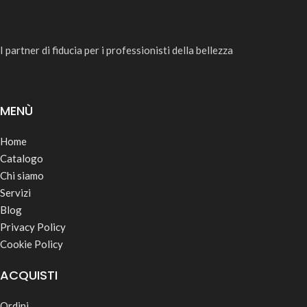
I partner di fiducia per i professionisti della bellezza
MENÙ
Home
Catalogo
Chi siamo
Servizi
Blog
Privacy Policy
Cookie Policy
ACQUISTI
Ordini