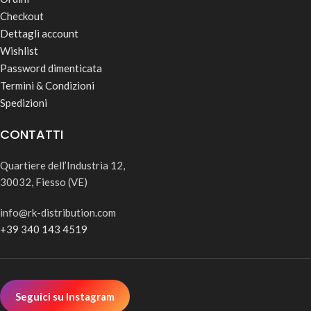
Checkout
Dettagli account
Wishlist
Password dimenticata
Termini & Condizioni
Spedizioni
CONTATTI
Quartiere dell’Industria 12,
30032, Fiesso (VE)
info@rk-distribution.com
+39 340 143 4519
Seguici su Instagram