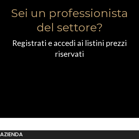
Sei un professionista
del settore?
Registrati e accedi ai listini prezzi
riservati
AZIENDA