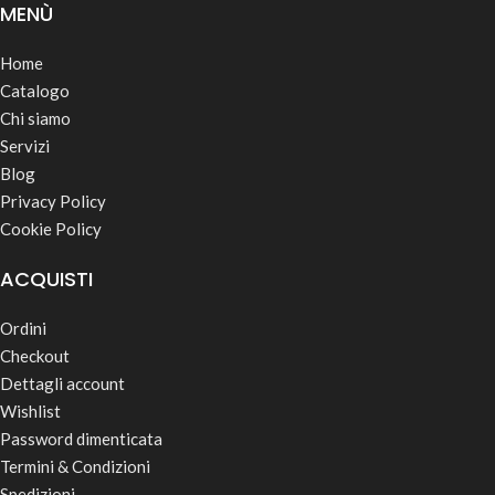
MENÙ
Home
Catalogo
Chi siamo
Servizi
Blog
Privacy Policy
Cookie Policy
ACQUISTI
Ordini
Checkout
Dettagli account
Wishlist
Password dimenticata
Termini & Condizioni
Spedizioni