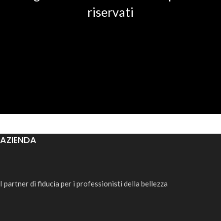
riservati
AZIENDA
I partner di fiducia per i professionisti della bellezza