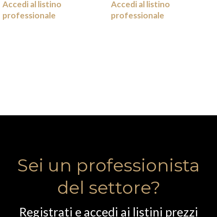
Accedi al listino
Accedi al listino
professionale
professionale
Sei un professionista
del settore?
Registrati e accedi ai listini prezzi