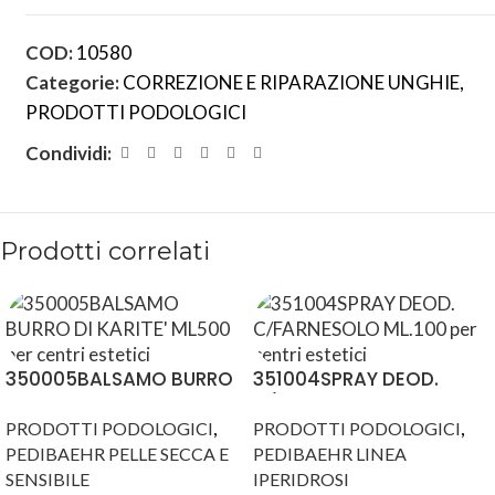
COD:
10580
Categorie:
CORREZIONE E RIPARAZIONE UNGHIE
,
PRODOTTI PODOLOGICI
Condividi:
Prodotti correlati
350005BALSAMO BURRO
351004SPRAY DEOD.
DI KARITE’ ML500
C/FARNESOLO ML.100
,
,
PRODOTTI PODOLOGICI
PRODOTTI PODOLOGICI
PEDIBAEHR PELLE SECCA E
PEDIBAEHR LINEA
SENSIBILE
IPERIDROSI