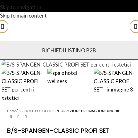
Skip to navigation
Skip to main content
RICHIEDI LISTINO B2B
Home
PRODOTTI PODOLOGICI
CORREZIONE E RIPARAZIONE UNGHIE
B/S-SPANGEN-CLASSIC PROFI SET