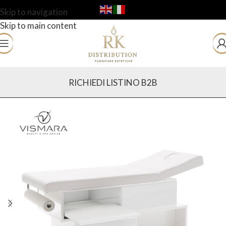
Skip to navigation
Skip to main content
RICHIEDI LISTINO B2B