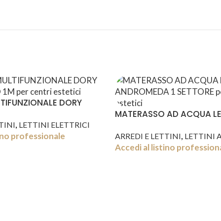
LTIFUNZIONALE DORY
 1M
MATERASSO AD ACQUA LE
,
ANDROMEDA 1 SETTORE
TINI
LETTINI ELETTRICI
tino professionale
,
ARREDI E LETTINI
LETTINI 
Accedi al listino profession