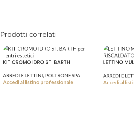
Prodotti correlati
KIT CROMO IDRO ST. BARTH
LETTINO MU
RISCALDATO
,
ARREDI E LETTINI
POLTRONE SPA
ARREDI E LET
Accedi al listino professionale
Accedi al lis