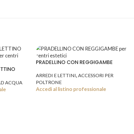
PRADELLINO CON REGGIGAMBE
TTINO
,
ARREDI E LETTINI
ACCESSORI PER
POLTRONE
AD ACQUA
Accedi al listino professionale
ale