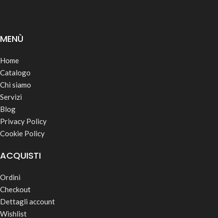
MENÙ
Home
Catalogo
Chi siamo
Servizi
Blog
Privacy Policy
Cookie Policy
ACQUISTI
Ordini
Checkout
Dettagli account
Wishlist