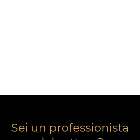
Sei un professionista