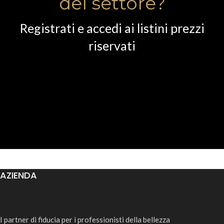
del settore?
Registrati e accedi ai listini prezzi
riservati
AZIENDA
I partner di fiducia per i professionisti della bellezza