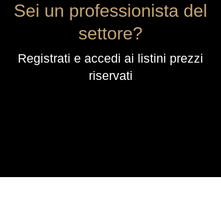
Sei un professionista del
settore?
Registrati e accedi ai listini prezzi
riservati
AZIENDA