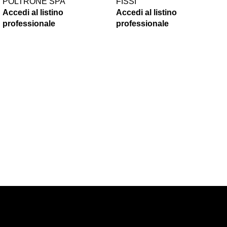
POLTRONE SPA
FISSI
Accedi al listino
Accedi al listino
professionale
professionale