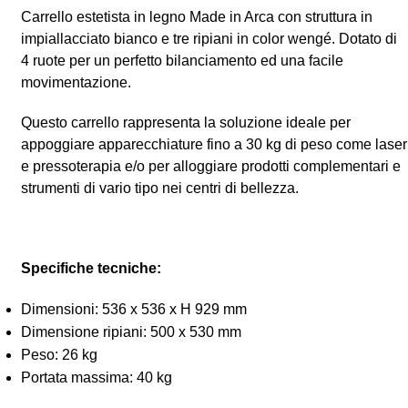
Carrello estetista in legno Made in Arca con struttura in
impiallacciato bianco e tre ripiani in color wengé. Dotato di
4 ruote per un perfetto bilanciamento ed una facile
movimentazione.
Questo carrello rappresenta la soluzione ideale per
appoggiare apparecchiature fino a 30 kg di peso come laser
e pressoterapia e/o per alloggiare prodotti complementari e
strumenti di vario tipo nei centri di bellezza.
Specifiche tecniche:
Dimensioni: 536 x 536 x H 929 mm
Dimensione ripiani: 500 x 530 mm
Peso: 26 kg
Portata massima: 40 kg