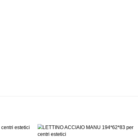
SPEDIZIONI
CONDIZIONI
INTERNAZIONALI
DI FAVORE