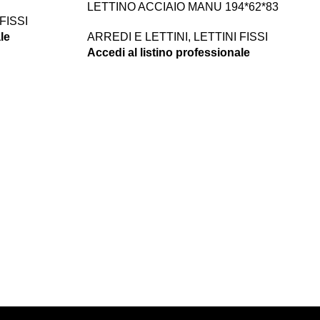
LETTINO ACCIAIO MANU 194*62*83
FISSI
ARREDI E LETTINI
,
LETTINI FISSI
le
Accedi al listino professionale