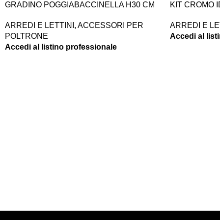
GRADINO POGGIABACCINELLA H30 CM
KIT CROMO I
ARREDI E LETTINI
,
ACCESSORI PER
ARREDI E LE
POLTRONE
Accedi al lis
Accedi al listino professionale