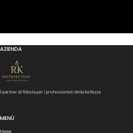
AZIENDA
I partner di fiducia per i professionisti della bellezza
MENÙ
Home