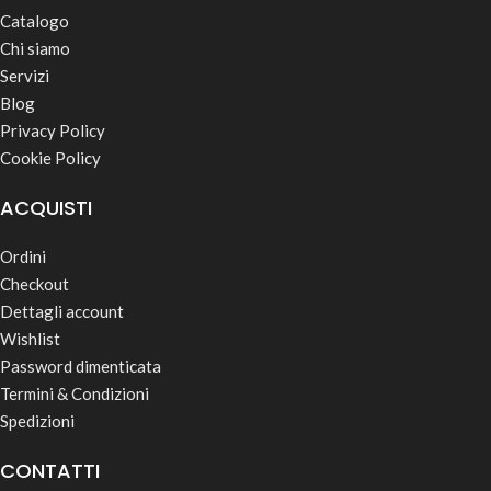
Catalogo
Chi siamo
Servizi
Blog
Privacy Policy
Cookie Policy
ACQUISTI
Ordini
Checkout
Dettagli account
Wishlist
Password dimenticata
Termini & Condizioni
Spedizioni
CONTATTI