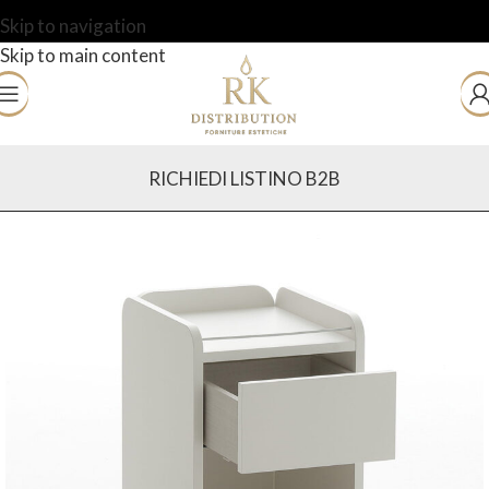
Skip to navigation
Skip to main content
RICHIEDI LISTINO B2B