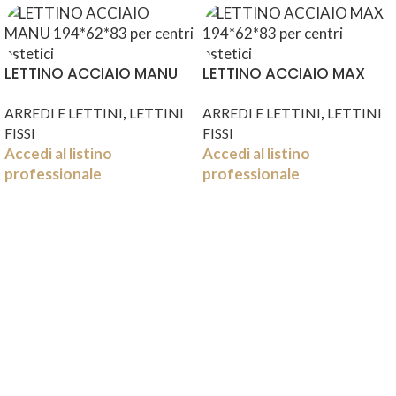
LETTINO ACCIAIO MANU
LETTINO ACCIAIO MAX
194*62*83
194*62*83
,
,
ARREDI E LETTINI
LETTINI
ARREDI E LETTINI
LETTINI
FISSI
FISSI
Accedi al listino
Accedi al listino
professionale
professionale