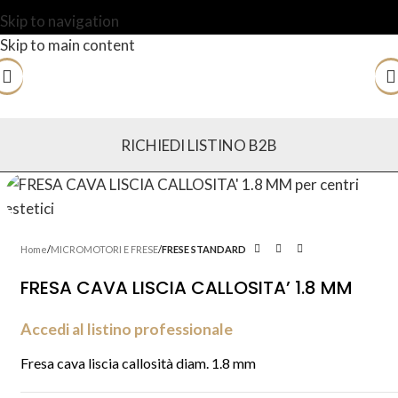
Skip to navigation
Skip to main content
RICHIEDI LISTINO B2B
Home
MICROMOTORI E FRESE
FRESE STANDARD
FRESA CAVA LISCIA CALLOSITA’ 1.8 MM
Accedi al listino professionale
Fresa cava liscia callosità diam. 1.8 mm