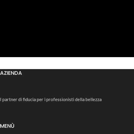
AZIENDA
I partner di fiducia per i professionisti della bellezza
MENÙ