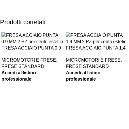
Prodotti correlati
FRESA ACCIAIO PUNTA 0.9
FRESA ACCIAIO PUNTA 1.4
MM 2 PZ
MM 2 PZ
MICROMOTORI E FRESE
,
MICROMOTORI E FRESE
,
FRESE STANDARD
FRESE STANDARD
Accedi al listino
Accedi al listino
professionale
professionale