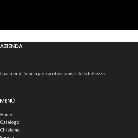
AZIENDA
I partner di fiducia per i professionisti della bellezza
MENÙ
Home
Catalogo
Chi siamo
Servizi