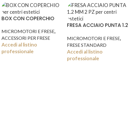
BOX CON COPERCHIO
FRESA ACCIAIO PUNTA 1.2
,
MICROMOTORI E FRESE
MM 2 PZ
,
ACCESSORI PER FRESE
MICROMOTORI E FRESE
Accedi al listino
FRESE STANDARD
professionale
Accedi al listino
professionale