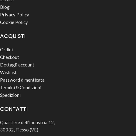
Blog
Privacy Policy
Cookie Policy
ACQUISTI
Ordini
Checkout
Dettagli account
Wishlist
Password dimenticata
Termini & Condizioni
Spedizioni
CONTATTI
Quartiere dell’Industria 12,
30032, Fiesso (VE)