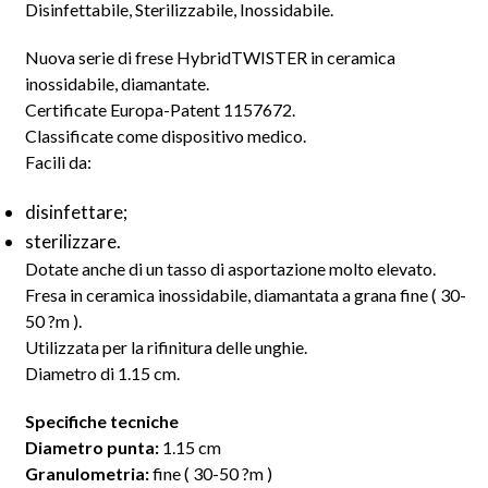
Disinfettabile, Sterilizzabile, Inossidabile.
Nuova serie di frese HybridTWISTER in ceramica
inossidabile, diamantate.
Certificate Europa-Patent 1157672.
Classificate come dispositivo medico.
Facili da:
disinfettare;
sterilizzare.
Dotate anche di un tasso di asportazione molto elevato.
Fresa in ceramica inossidabile, diamantata a grana fine ( 30-
50
?m ).
Utilizzata per la rifinitura delle unghie.
Diametro di 1.15 cm.
Specifiche tecniche
Diametro punta:
1.15 cm
Granulometria:
fine
( 30-50
?m )