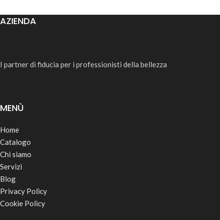
AZIENDA
I partner di fiducia per i professionisti della bellezza
MENÙ
Home
Catalogo
Chi siamo
Servizi
Blog
Privacy Policy
Cookie Policy