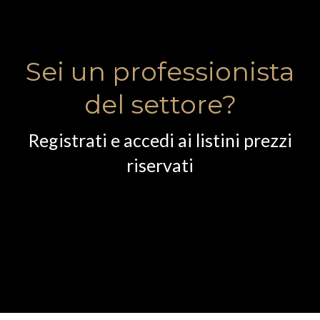
Sei un professionista
del settore?
Registrati e accedi ai listini prezzi
riservati