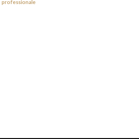
professionale