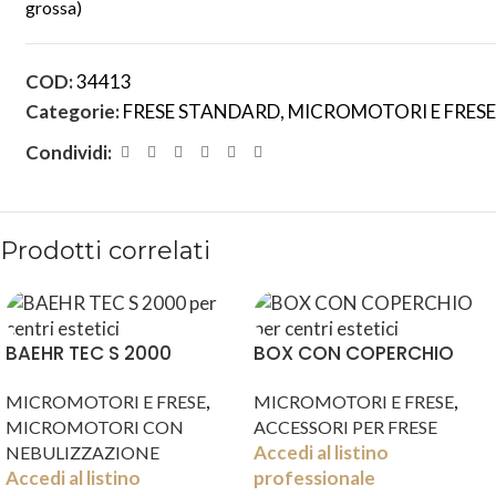
grossa)
COD:
34413
Categorie:
FRESE STANDARD
,
MICROMOTORI E FRESE
Condividi:
Prodotti correlati
BAEHR TEC S 2000
BOX CON COPERCHIO
,
,
MICROMOTORI E FRESE
MICROMOTORI E FRESE
MICROMOTORI CON
ACCESSORI PER FRESE
Accedi al listino
NEBULIZZAZIONE
Accedi al listino
professionale