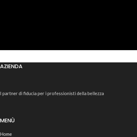
AZIENDA
I partner di fiducia per i professionisti della bellezza
MENÙ
Home