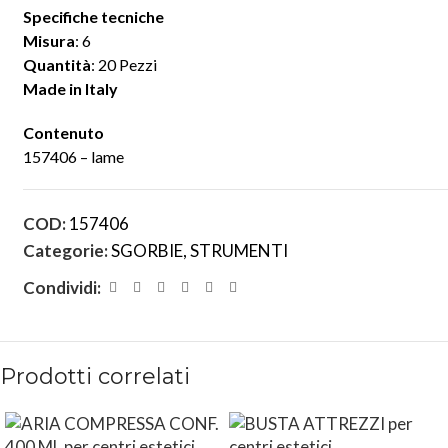
Specifiche tecniche
Misura
: 6
Quantità
: 20 Pezzi
Made in Italy
Contenuto
157406 – lame
COD:
157406
Categorie:
SGORBIE
,
STRUMENTI
Condividi:
Prodotti correlati