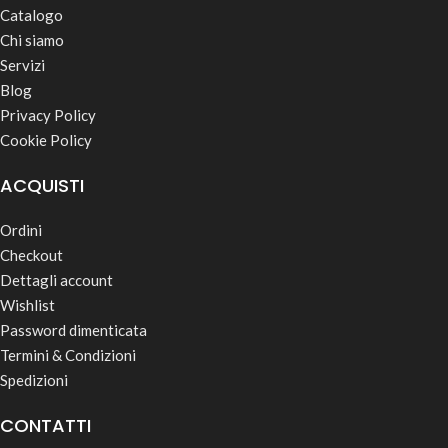
Catalogo
Chi siamo
Servizi
Blog
Privacy Policy
Cookie Policy
ACQUISTI
Ordini
Checkout
Dettagli account
Wishlist
Password dimenticata
Termini & Condizioni
Spedizioni
CONTATTI