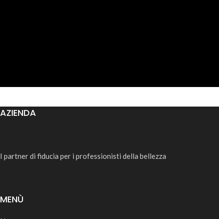
AZIENDA
I partner di fiducia per i professionisti della bellezza
MENÙ