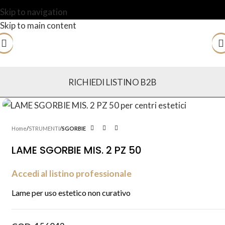
Skip to navigation
Skip to main content
RICHIEDI LISTINO B2B
Home
STRUMENTI
SGORBIE
LAME SGORBIE MIS. 2 PZ 50
Accedi al listino professionale
Lame per uso estetico non curativo