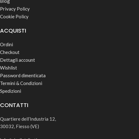
Blog
Privacy Policy
Cookie Policy
ACQUISTI
Ordini
Checkout
Dettagli account
Wishlist
Password dimenticata
Termini & Condizioni
Spedizioni
CONTATTI
Quartiere dell’Industria 12,
30032, Fiesso (VE)