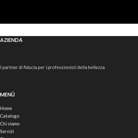
AZIENDA
I partner di fiducia per i professionisti della bellezza
MENÙ
Home
Catalogo
Chi siamo
Servizi