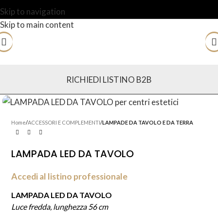
Skip to navigation
Skip to main content
RICHIEDI LISTINO B2B
Home
ACCESSORI E COMPLEMENTI
LAMPADE DA TAVOLO E DA TERRA
LAMPADA LED DA TAVOLO
Accedi al listino professionale
LAMPADA LED DA TAVOLO
Luce fredda, lunghezza 56 cm