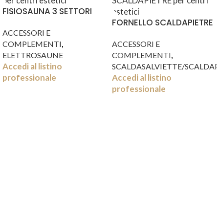
FISIOSAUNA 3 SETTORI
FORNELLO SCALDAPIETRE
ACCESSORI E
,
COMPLEMENTI
ACCESSORI E
,
ELETTROSAUNE
COMPLEMENTI
Accedi al listino
SCALDASALVIETTE/SCALDAP
professionale
Accedi al listino
professionale