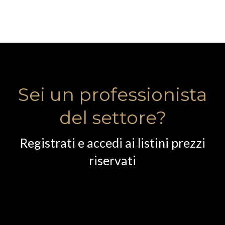
Sei un professionista
del settore?
Registrati e accedi ai listini prezzi
riservati