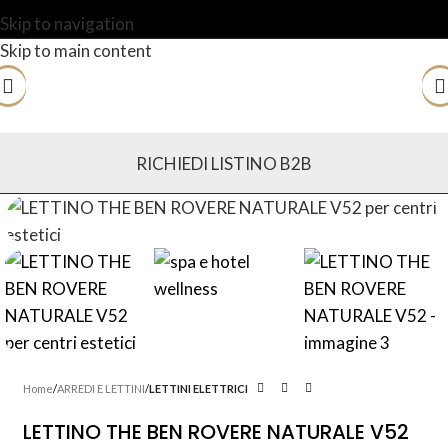
Skip to navigation
Skip to main content
RICHIEDI LISTINO B2B
Home
ARREDI E LETTINI
LETTINI ELETTRICI
LETTINO THE BEN ROVERE NATURALE V52