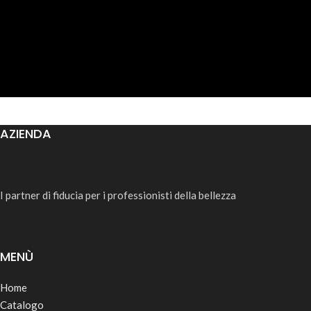
AZIENDA
I partner di fiducia per i professionisti della bellezza
MENÙ
Home
Catalogo