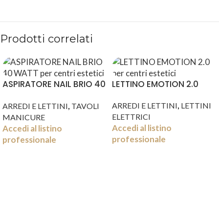
Prodotti correlati
ASPIRATORE NAIL BRIO 40
LETTINO EMOTION 2.0
WATT
,
,
ARREDI E LETTINI
LETTINI
ARREDI E LETTINI
TAVOLI
ELETTRICI
MANICURE
Accedi al listino
Accedi al listino
professionale
professionale