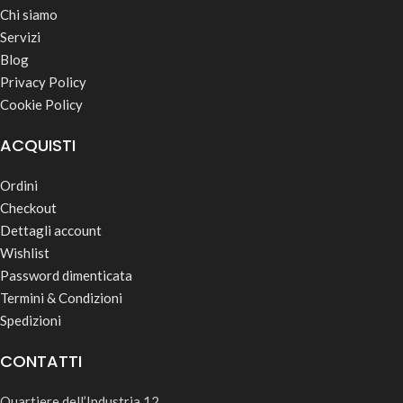
Chi siamo
Servizi
Blog
Privacy Policy
Cookie Policy
ACQUISTI
Ordini
Checkout
Dettagli account
Wishlist
Password dimenticata
Termini & Condizioni
Spedizioni
CONTATTI
Quartiere dell’Industria 12,