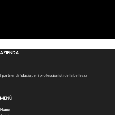
AZIENDA
I partner di fiducia per i professionisti della bellezza
MENÙ
Home