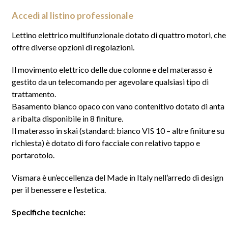
Accedi al listino professionale
Lettino elettrico multifunzionale dotato di quattro motori, che
offre diverse opzioni di regolazioni.
Il movimento elettrico delle due colonne e del materasso è
gestito da un telecomando per agevolare qualsiasi tipo di
trattamento.
Basamento bianco opaco con vano contenitivo dotato di anta
a ribalta disponibile in 8 finiture.
Il materasso in skai (standard: bianco VIS 10 – altre finiture su
richiesta) è dotato di foro facciale con relativo tappo e
portarotolo.
Vismara è un’eccellenza del Made in Italy nell’arredo di design
per il benessere e l’estetica.
Specifiche tecniche: