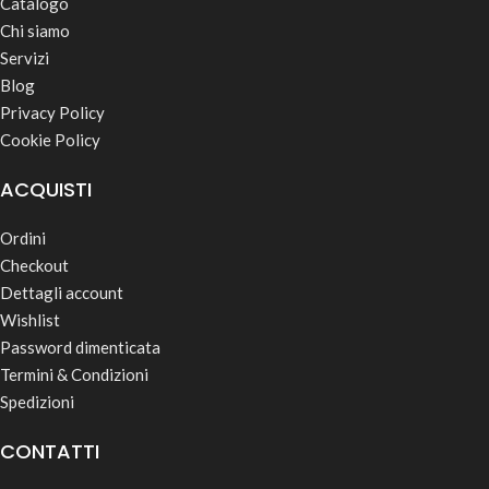
Catalogo
Chi siamo
Servizi
Blog
Privacy Policy
Cookie Policy
ACQUISTI
Ordini
Checkout
Dettagli account
Wishlist
Password dimenticata
Termini & Condizioni
Spedizioni
CONTATTI