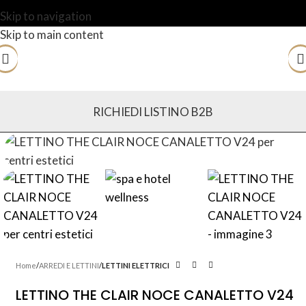
Skip to navigation
Skip to main content
RICHIEDI LISTINO B2B
Home
ARREDI E LETTINI
LETTINI ELETTRICI
LETTINO THE CLAIR NOCE CANALETTO V24