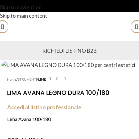
Skip to navigation
Skip to main content
RICHIEDI LISTINO B2B
Home
STRUMENTI
LIME
LIMA AVANA LEGNO DURA 100/180
Accedi al listino professionale
Lima Avana 100/180