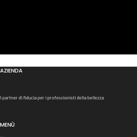
AZIENDA
I partner di fiducia per i professionisti della bellezza
MENÙ