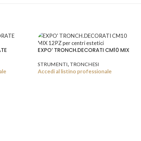
ATE
EXPO’ TRONCH.DECORATI CM10 MIX
12PZ
,
STRUMENTI
TRONCHESI
ale
Accedi al listino professionale