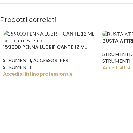
Prodotti correlati
BUSTA ATTR
159000 PENNA LUBRIFICANTE 12 ML
,
STRUMENTI
,
STRUMENTI
ACCESSORI PER
STRUMENTI
STRUMENTI
Accedi al lis
Accedi al listino professionale