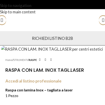
Skip to navigation
Skip to main content
RICHIEDI LISTINO B2B
Home
STRUMENTI
RASPE
RASPA CON LAM. INOX TAGL.LASER
Accedi al listino professionale
Raspa con lamina Inox – tagliata a laser
1 Pezzo