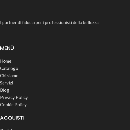
I partner di fiducia per i professionisti della bellezza
MENÙ
Home
Catalogo
Chi siamo
Servizi
Blog
Privacy Policy
Cookie Policy
ACQUISTI