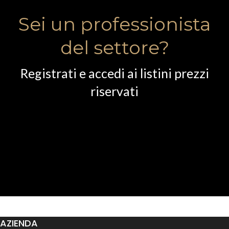
Sei un professionista
del settore?
Registrati e accedi ai listini prezzi
riservati
AZIENDA