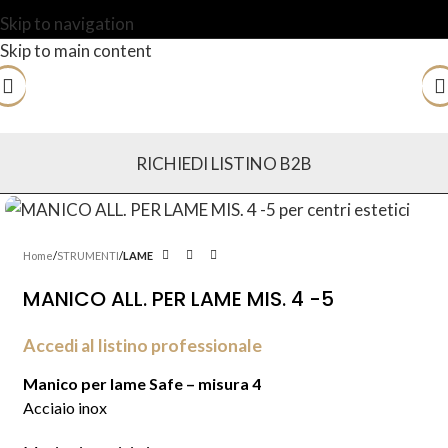
Skip to navigation
Skip to main content
RICHIEDI LISTINO B2B
Home
STRUMENTI
LAME
MANICO ALL. PER LAME MIS. 4 -5
Accedi al listino professionale
Manico per lame Safe – misura 4
Acciaio inox