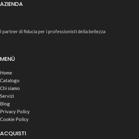
AZIENDA
I partner di fiducia per i professionisti della bellezza
MENÙ
Home
Catalogo
Chi siamo
Servizi
Blog
Privacy Policy
Cookie Policy
ACQUISTI