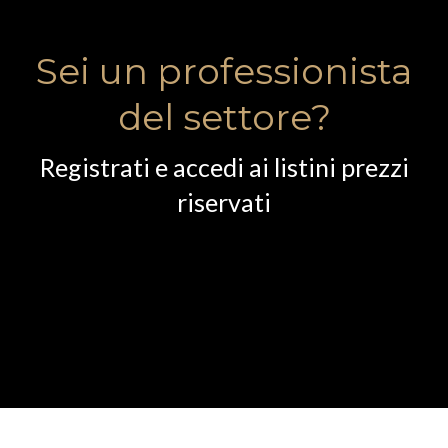
Sei un professionista
del settore?
Registrati e accedi ai listini prezzi
riservati