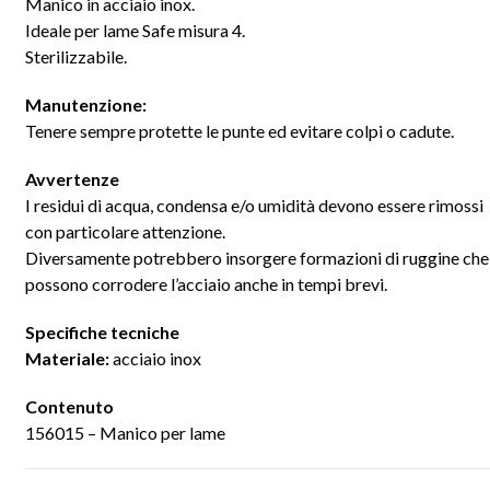
Manico in acciaio inox.
Ideale per lame Safe misura 4.
Sterilizzabile.
Manutenzione:
Tenere sempre protette le punte ed evitare colpi o cadute.
Avvertenze
I residui di acqua, condensa e/o umidità devono essere rimossi
con particolare attenzione.
Diversamente potrebbero insorgere formazioni di ruggine che
possono corrodere l’acciaio anche in tempi brevi.
Specifiche tecniche
Materiale:
acciaio inox
Contenuto
156015 – Manico per lame